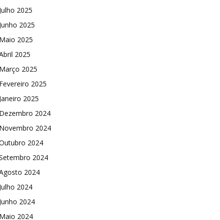
Julho 2025
Junho 2025
Maio 2025
Abril 2025
Março 2025
Fevereiro 2025
Janeiro 2025
Dezembro 2024
Novembro 2024
Outubro 2024
Setembro 2024
Agosto 2024
Julho 2024
Junho 2024
Maio 2024