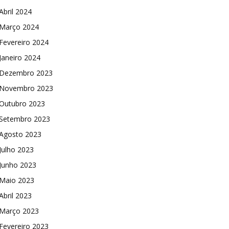
Abril 2024
Março 2024
Fevereiro 2024
Janeiro 2024
Dezembro 2023
Novembro 2023
Outubro 2023
Setembro 2023
Agosto 2023
Julho 2023
Junho 2023
Maio 2023
Abril 2023
Março 2023
Fevereiro 2023