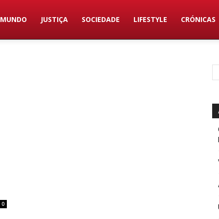
MUNDO
JUSTIÇA
SOCIEDADE
LIFESTYLE
CRÓNICAS
0