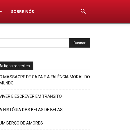
SOBRE NÓS
Artigos recentes
O MASSACRE DE GAZA E A FALÊNCIA MORAL DO
MUNDO
VIVER E ESCREVER EM TRÂNSITO
A HISTÓRIA DAS BELAS DE BELAS
UM BERÇO DE AMORES