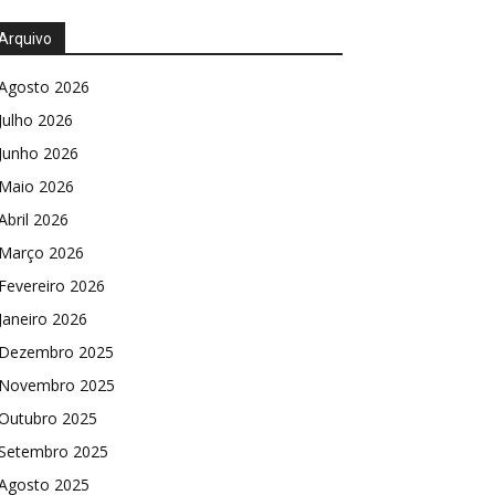
Arquivo
Agosto 2026
Julho 2026
Junho 2026
Maio 2026
Abril 2026
Março 2026
Fevereiro 2026
Janeiro 2026
Dezembro 2025
Novembro 2025
Outubro 2025
Setembro 2025
Agosto 2025