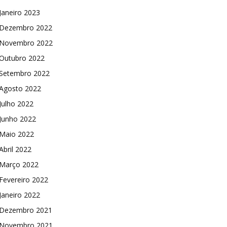
Janeiro 2023
Dezembro 2022
Novembro 2022
Outubro 2022
Setembro 2022
Agosto 2022
Julho 2022
Junho 2022
Maio 2022
Abril 2022
Março 2022
Fevereiro 2022
Janeiro 2022
Dezembro 2021
Novembro 2021