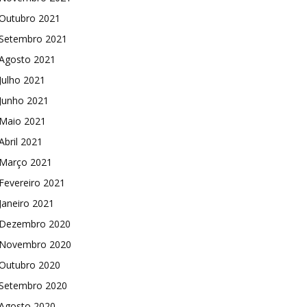
Outubro 2021
Setembro 2021
Agosto 2021
Julho 2021
Junho 2021
Maio 2021
Abril 2021
Março 2021
Fevereiro 2021
Janeiro 2021
Dezembro 2020
Novembro 2020
Outubro 2020
Setembro 2020
Agosto 2020