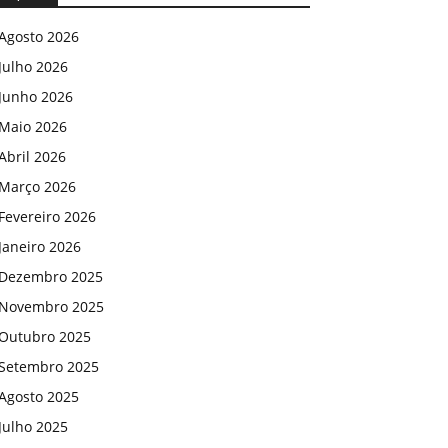
Agosto 2026
Julho 2026
Junho 2026
Maio 2026
Abril 2026
Março 2026
Fevereiro 2026
Janeiro 2026
Dezembro 2025
Novembro 2025
Outubro 2025
Setembro 2025
Agosto 2025
Julho 2025