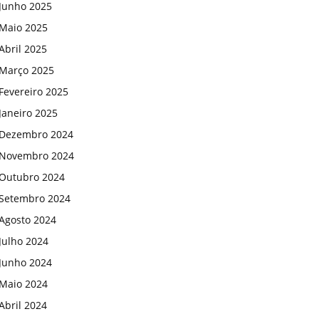
Junho 2025
Maio 2025
Abril 2025
Março 2025
Fevereiro 2025
Janeiro 2025
Dezembro 2024
Novembro 2024
Outubro 2024
Setembro 2024
Agosto 2024
Julho 2024
Junho 2024
Maio 2024
Abril 2024