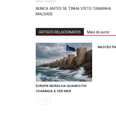
Artigo anterior
NUNCA ANTES SE TINHA VISTO TAMANHA
MALDADE
ARTIGOS RELACIONADOS
Mais do autor
NASCEU PA
EUROPA MURALHA QUANDO FOI
CHAMADA A SER MAR