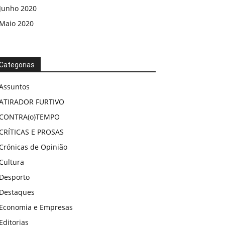
Junho 2020
Maio 2020
Categorias
Assuntos
ATIRADOR FURTIVO
CONTRA(o)TEMPO
CRÍTICAS E PROSAS
Crónicas de Opinião
Cultura
Desporto
Destaques
Economia e Empresas
Editorias