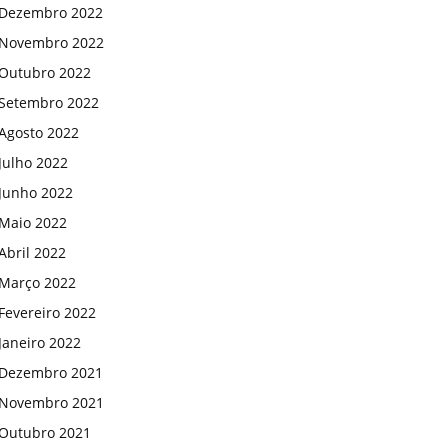
Dezembro 2022
Novembro 2022
Outubro 2022
Setembro 2022
Agosto 2022
Julho 2022
Junho 2022
Maio 2022
Abril 2022
Março 2022
Fevereiro 2022
Janeiro 2022
Dezembro 2021
Novembro 2021
Outubro 2021