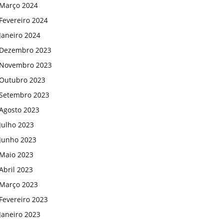
Março 2024
Fevereiro 2024
Janeiro 2024
Dezembro 2023
Novembro 2023
Outubro 2023
Setembro 2023
Agosto 2023
Julho 2023
Junho 2023
Maio 2023
Abril 2023
Março 2023
Fevereiro 2023
Janeiro 2023