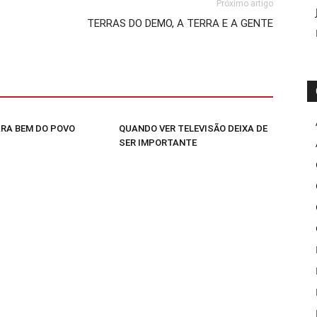
Próximo artigo
TERRAS DO DEMO, A TERRA E A GENTE
RA BEM DO POVO
QUANDO VER TELEVISÃO DEIXA DE
SER IMPORTANTE