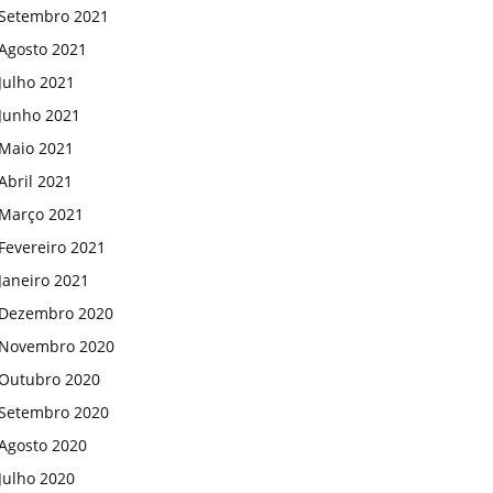
Setembro 2021
Agosto 2021
Julho 2021
Junho 2021
Maio 2021
Abril 2021
Março 2021
Fevereiro 2021
Janeiro 2021
Dezembro 2020
Novembro 2020
Outubro 2020
Setembro 2020
Agosto 2020
Julho 2020