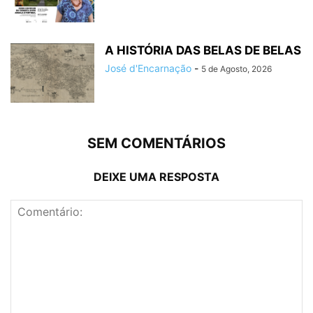
A HISTÓRIA DAS BELAS DE BELAS
José d'Encarnação
-
5 de Agosto, 2026
SEM COMENTÁRIOS
DEIXE UMA RESPOSTA