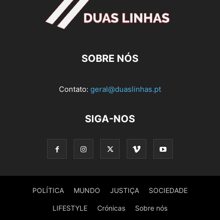
SOBRE NÓS
Contato:
geral@duaslinhas.pt
SIGA-NOS
POLÍTICA
MUNDO
JUSTIÇA
SOCIEDADE
LIFESTYLE
Crónicas
Sobre nós