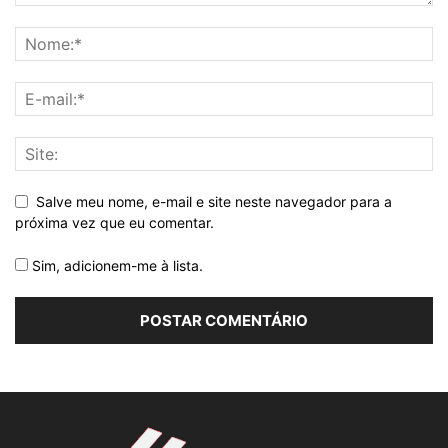
Salve meu nome, e-mail e site neste navegador para a
próxima vez que eu comentar.
Sim, adicionem-me à lista.