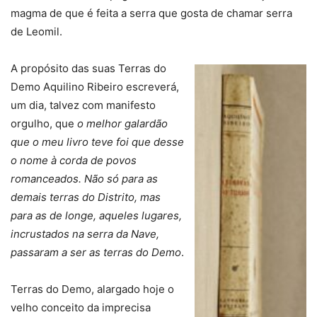
magma de que é feita a serra que gosta de chamar serra
de Leomil.
A propósito das suas Terras do
Demo Aquilino Ribeiro escreverá,
um dia, talvez com manifesto
orgulho, que
o melhor galardão
que o meu livro teve foi que desse
o nome à corda de povos
romanceados. Não só para as
demais terras do Distrito, mas
para as de longe, aqueles lugares,
incrustados na serra da Nave,
passaram a ser as terras do Demo
.
Terras do Demo, alargado hoje o
velho conceito da imprecisa