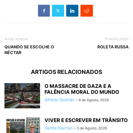
Artigo anterior
Próximo artigo
QUANDO SE ESCOLHE O
ROLETA RUSSA
NÉCTAR
ARTIGOS RELACIONADOS
O MASSACRE DE GAZA E A
FALÊNCIA MORAL DO MUNDO
Alfredo Quintas
-
6 de Agosto, 2026
VIVER E ESCREVER EM TRÂNSITO
Vanda Narciso
-
5 de Agosto, 2026