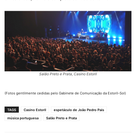
Salão Preto e Prata, Casino Estoril
(Fotos gentilmente cedidas pelo Gabinete de Comunicação da Estoril-Sol)
TAGS
Casino Estoril
espetáculo de João Pedro Pais
música portuguesa
Salão Preto e Prata