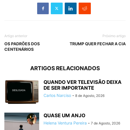
Artigo anterior
Próximo artigo
OS PADRÕES DOS
TRUMP QUER FECHAR A CIA
CENTENÁRIOS
ARTIGOS RELACIONADOS
QUANDO VER TELEVISÃO DEIXA
DE SER IMPORTANTE
Carlos Narciso
-
8 de Agosto, 2026
QUASE UM ANJO
Helena Ventura Pereira
-
7 de Agosto, 2026