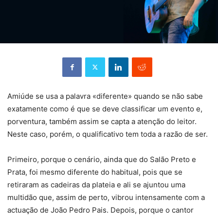
Amiúde se usa a palavra «diferente» quando se não sabe
exatamente como é que se deve classificar um evento e,
porventura, também assim se capta a atenção do leitor.
Neste caso, porém, o qualificativo tem toda a razão de ser.
Primeiro, porque o cenário, ainda que do Salão Preto e
Prata, foi mesmo diferente do habitual, pois que se
retiraram as cadeiras da plateia e ali se ajuntou uma
multidão que, assim de perto, vibrou intensamente com a
actuação de João Pedro Pais. Depois, porque o cantor