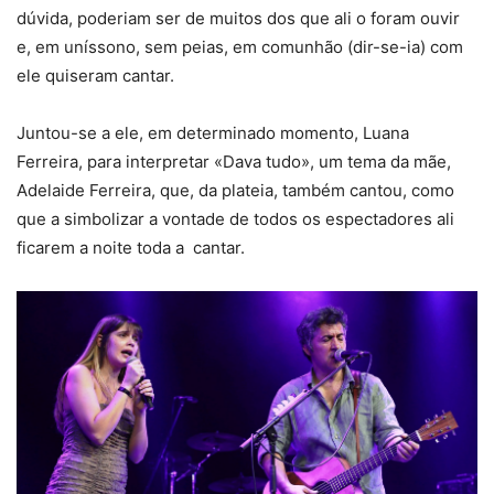
dúvida, poderiam ser de muitos dos que ali o foram ouvir
e, em uníssono, sem peias, em comunhão (dir-se-ia) com
ele quiseram cantar.
Juntou-se a ele, em determinado momento, Luana
Ferreira, para interpretar «Dava tudo», um tema da mãe,
Adelaide Ferreira, que, da plateia, também cantou, como
que a simbolizar a vontade de todos os espectadores ali
ficarem a noite toda a cantar.