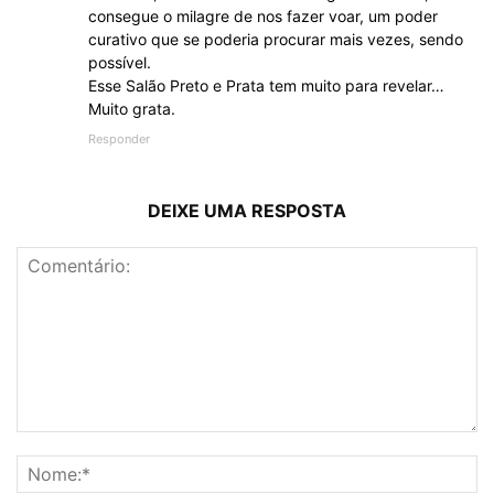
consegue o milagre de nos fazer voar, um poder
curativo que se poderia procurar mais vezes, sendo
possível.
Esse Salão Preto e Prata tem muito para revelar…
Muito grata.
Responder
DEIXE UMA RESPOSTA