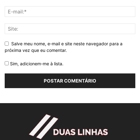
Salve meu nome, e-mail e site neste navegador para a
próxima vez que eu comentar.
Sim, adicionem-me à lista.