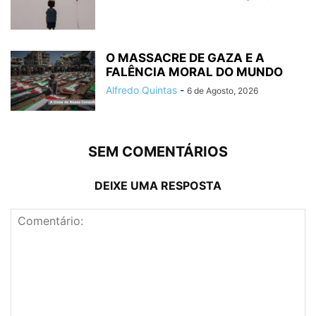
O MASSACRE DE GAZA E A
FALÊNCIA MORAL DO MUNDO
Alfredo Quintas
-
6 de Agosto, 2026
SEM COMENTÁRIOS
DEIXE UMA RESPOSTA