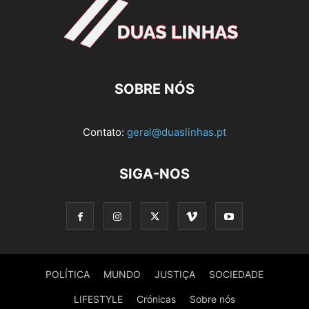
SOBRE NÓS
Contato:
geral@duaslinhas.pt
SIGA-NOS
POLÍTICA
MUNDO
JUSTIÇA
SOCIEDADE
LIFESTYLE
Crónicas
Sobre nós