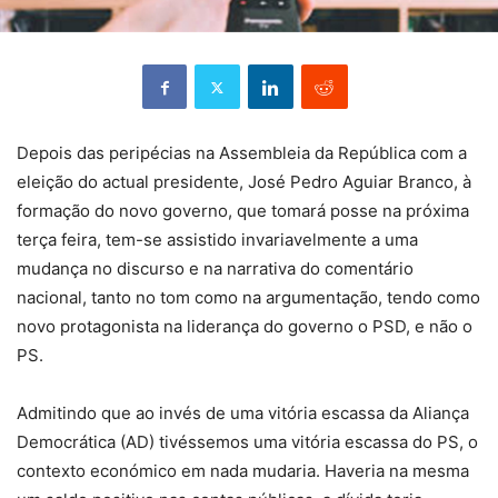
Depois das peripécias na Assembleia da República com a
eleição do actual presidente, José Pedro Aguiar Branco, à
formação do novo governo, que tomará posse na próxima
terça feira, tem-se assistido invariavelmente a uma
mudança no discurso e na narrativa do comentário
nacional, tanto no tom como na argumentação, tendo como
novo protagonista na liderança do governo o PSD, e não o
PS.
Admitindo que ao invés de uma vitória escassa da Aliança
Democrática (AD) tivéssemos uma vitória escassa do PS, o
contexto económico em nada mudaria. Haveria na mesma