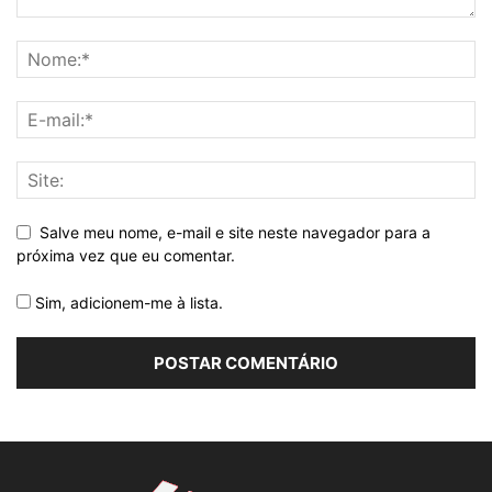
Salve meu nome, e-mail e site neste navegador para a
próxima vez que eu comentar.
Sim, adicionem-me à lista.