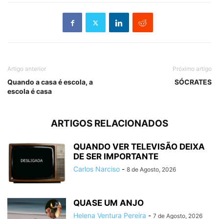
Artigo anterior
Próximo artigo
Quando a casa é escola, a
SÓCRATES
escola é casa
ARTIGOS RELACIONADOS
QUANDO VER TELEVISÃO DEIXA
DE SER IMPORTANTE
Carlos Narciso
-
8 de Agosto, 2026
QUASE UM ANJO
Helena Ventura Pereira
-
7 de Agosto, 2026