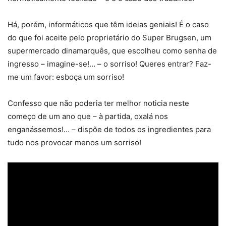
Há, porém, informáticos que têm ideias geniais! É o caso
do que foi aceite pelo proprietário do Super Brugsen, um
supermercado dinamarquês, que escolheu como senha de
ingresso – imagine-se!… – o sorriso! Queres entrar? Faz-
me um favor: esboça um sorriso!
Confesso que não poderia ter melhor noticia neste
começo de um ano que – à partida, oxalá nos
enganássemos!… – dispõe de todos os ingredientes para
tudo nos provocar menos um sorriso!