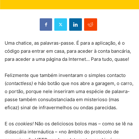
Uma chatice, as palavras-passe. É para a aplicação, é o
código para entrar em casa, para aceder à conta bancária,
para aceder a uma página da Internet… Para tudo, quase!
Felizmente que também inventaram o simples contacto
(
contactless)
e háo botão que nos abre a garagem, o carro,
o portão, porque nele inseriram uma espécie de palavra-
passe também consubstanciada em misterioso (mas
eficaz) sinal de infravermelhos ou ondas parecidas.
E os
cookies!
Não os deliciosos bolos mas – como se lê na
didascália internáutica – «no âmbito do protocolo de