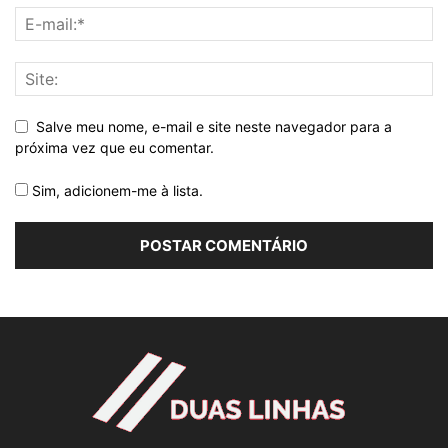
Salve meu nome, e-mail e site neste navegador para a
próxima vez que eu comentar.
Sim, adicionem-me à lista.