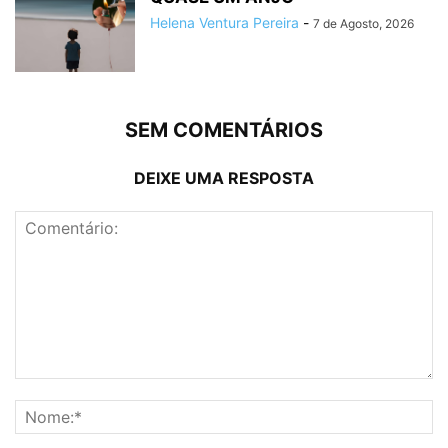
Helena Ventura Pereira
-
7 de Agosto, 2026
SEM COMENTÁRIOS
DEIXE UMA RESPOSTA