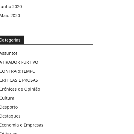
Junho 2020
Maio 2020
Categorias
Assuntos
ATIRADOR FURTIVO
CONTRA(o)TEMPO
CRÍTICAS E PROSAS
Crónicas de Opinião
Cultura
Desporto
Destaques
Economia e Empresas
Editorias