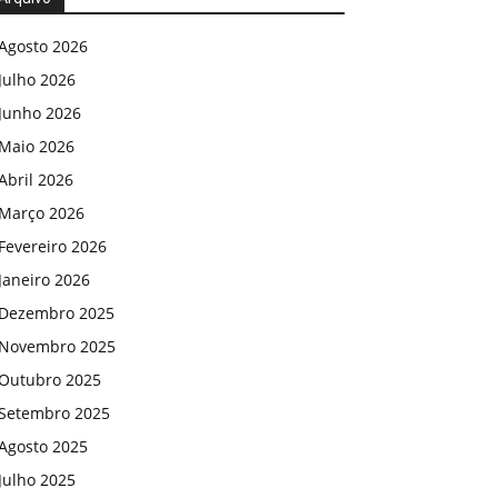
Agosto 2026
Julho 2026
Junho 2026
Maio 2026
Abril 2026
Março 2026
Fevereiro 2026
Janeiro 2026
Dezembro 2025
Novembro 2025
Outubro 2025
Setembro 2025
Agosto 2025
Julho 2025