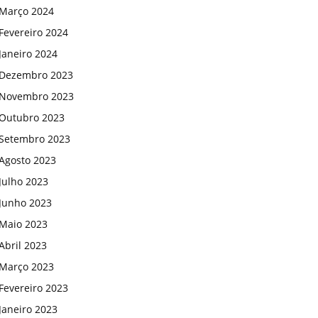
Março 2024
Fevereiro 2024
Janeiro 2024
Dezembro 2023
Novembro 2023
Outubro 2023
Setembro 2023
Agosto 2023
Julho 2023
Junho 2023
Maio 2023
Abril 2023
Março 2023
Fevereiro 2023
Janeiro 2023