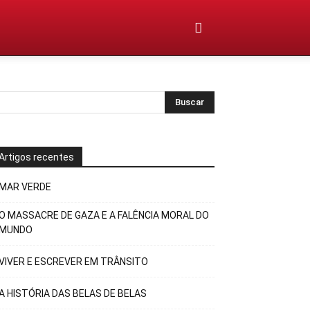
Artigos recentes
MAR VERDE
O MASSACRE DE GAZA E A FALÊNCIA MORAL DO
MUNDO
VIVER E ESCREVER EM TRÂNSITO
A HISTÓRIA DAS BELAS DE BELAS