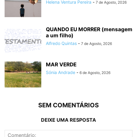
Helena Ventura Pereira
-
7 de Agosto, 2026
QUANDO EU MORRER (mensagem
a um filho)
Alfredo Quintas
-
7 de Agosto, 2026
MAR VERDE
Sónia Andrade
-
6 de Agosto, 2026
SEM COMENTÁRIOS
DEIXE UMA RESPOSTA