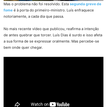
Mas o problema não foi resolvido. Esta
segunda greve de
fome
é à porta do primeiro-ministro. Luís enfraquece
notoriamente, a cada dia que passa.
No mais recente vídeo que publicou, reafirma a intenção
de antes quebrar que torcer. Luís Dias é surdo e isso afeta
a sua forma de se expressar oralmente. Mas percebe-se
bem onde quer chegar.