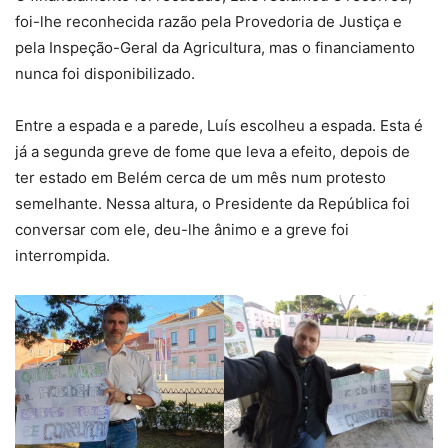
foi-lhe reconhecida razão pela Provedoria de Justiça e
pela Inspeção-Geral da Agricultura, mas o financiamento
nunca foi disponibilizado.
Entre a espada e a parede, Luís escolheu a espada. Esta é
já a segunda greve de fome que leva a efeito, depois de
ter estado em Belém cerca de um mês num protesto
semelhante. Nessa altura, o Presidente da República foi
conversar com ele, deu-lhe ânimo e a greve foi
interrompida.