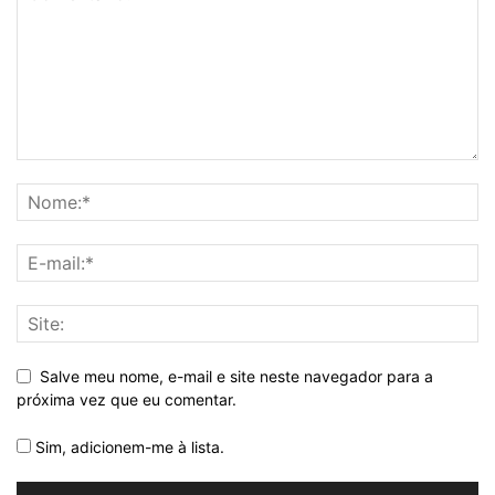
Salve meu nome, e-mail e site neste navegador para a
próxima vez que eu comentar.
Sim, adicionem-me à lista.