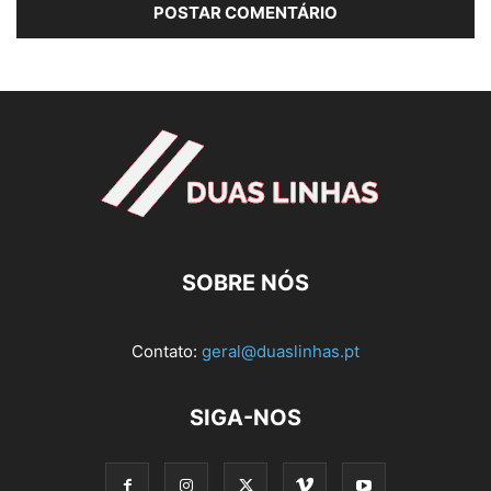
SOBRE NÓS
Contato:
geral@duaslinhas.pt
SIGA-NOS