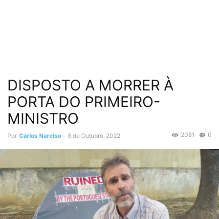
DISPOSTO A MORRER À
PORTA DO PRIMEIRO-
MINISTRO
2081
0
Por
Carlos Narciso
-
6 de Outubro, 2022