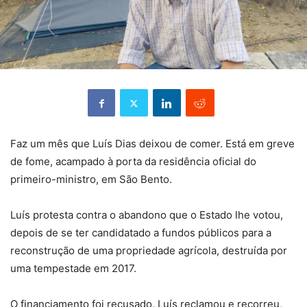
Faz um mês que Luís Dias deixou de comer. Está em greve
de fome, acampado à porta da residência oficial do
primeiro-ministro, em São Bento.
Luís protesta contra o abandono que o Estado lhe votou,
depois de se ter candidatado a fundos públicos para a
reconstrução de uma propriedade agrícola, destruída por
uma tempestade em 2017.
O financiamento foi recusado, Luís reclamou e recorreu,