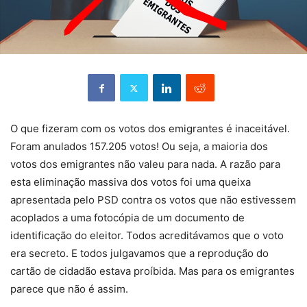
O que fizeram com os votos dos emigrantes é inaceitável.
Foram anulados 157.205 votos! Ou seja, a maioria dos
votos dos emigrantes não valeu para nada. A razão para
esta eliminação massiva dos votos foi uma queixa
apresentada pelo PSD contra os votos que não estivessem
acoplados a uma fotocópia de um documento de
identificação do eleitor. Todos acreditávamos que o voto
era secreto. E todos julgavamos que a reprodução do
cartão de cidadão estava proíbida. Mas para os emigrantes
parece que não é assim.