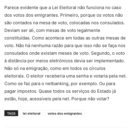
Parece evidente que a Lei Eleitoral não funciona no caso
dos votos dos emigrantes. Primeiro, porque os votos não
são contados na mesa de voto, colocadas nos consulados.
Deviam ser ali, com mesas de voto legalmente
constituídas. Como acontece em todas as outras mesas de
voto. Não há nenhuma razão para que isso não se faça nos
consulados onde existam meses de voto. Segundo, o voto
à distância por meios eletrónicos devia ser implementado.
Não só na emigração, como em todos os círculos
eleitorais. O eleitor receberia uma senha e votaria pela net.
Como se faz para o netbanking, por exemplo. Ou para
pagar impostos. Quase todos os serviços do Estado já
estão, hoje, acessíveis pela net. Porque não votar?
TAGS
lei eleitoral
votos dos emigrantes