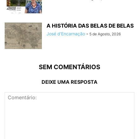
A HISTÓRIA DAS BELAS DE BELAS
José d'Encarnação
-
5 de Agosto, 2026
SEM COMENTÁRIOS
DEIXE UMA RESPOSTA