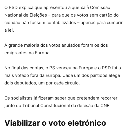
O PSD explica que apresentou a queixa à Comissão
Nacional de Eleições – para que os votos sem cartão do
cidadão não fossem contabilizados – apenas para cumprir
a lei.
A grande maioria dos votos anulados foram os dos
emigrantes na Europa.
No final das contas, o PS venceu na Europa e o PSD foi o
mais votado fora da Europa. Cada um dos partidos elege
dois deputados, um por cada círculo.
Os socialistas já fizeram saber que pretendem recorrer
junto do Tribunal Constitucional da decisão da CNE.
Viabilizar o voto eletrónico