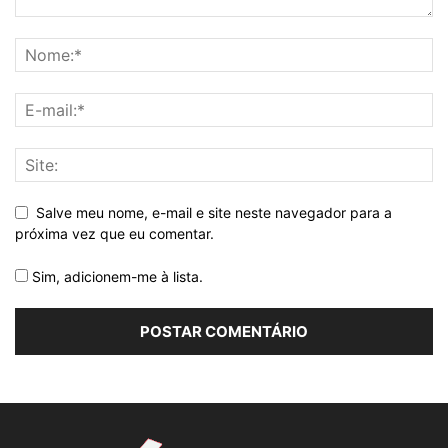
Salve meu nome, e-mail e site neste navegador para a
próxima vez que eu comentar.
Sim, adicionem-me à lista.