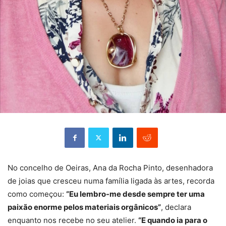
No concelho de Oeiras, Ana da Rocha Pinto, desenhadora
de joias que cresceu numa família ligada às artes, recorda
como começou:
“Eu lembro-me desde sempre ter uma
paixão enorme pelos materiais orgânicos”
, declara
enquanto nos recebe no seu atelier.
“E quando ia para o