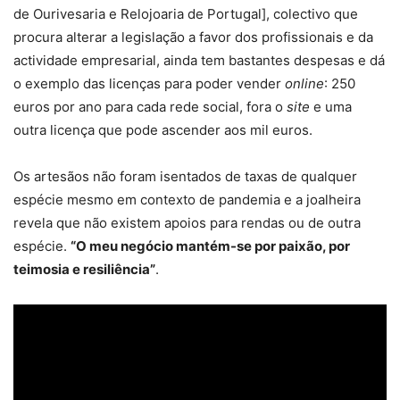
de Ourivesaria e Relojoaria de Portugal], colectivo que
procura alterar a legislação a favor dos profissionais e da
actividade empresarial, ainda tem bastantes despesas e dá
o exemplo das licenças para poder vender
online
: 250
euros por ano para cada rede social, fora o
site
e uma
outra licença que pode ascender aos mil euros.
Os artesãos não foram isentados de taxas de qualquer
espécie mesmo em contexto de pandemia e a joalheira
revela que não existem apoios para rendas ou de outra
espécie.
“O meu negócio mantém-se por paixão, por
teimosia e resiliência”
.