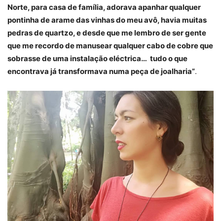
Norte, para casa de família, adorava apanhar qualquer
pontinha de arame das vinhas do meu avô, havia muitas
pedras de quartzo, e desde que me lembro de ser gente
que me recordo de manusear qualquer cabo de cobre que
sobrasse de uma instalação eléctrica… tudo o que
encontrava já transformava numa peça de joalharia”
.