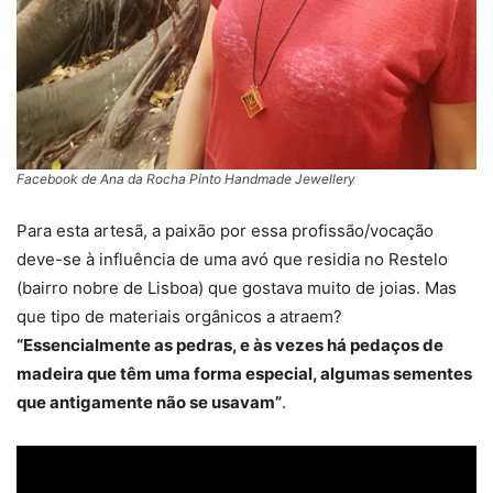
Facebook de Ana da Rocha Pinto Handmade Jewellery
Para esta artesã, a paixão por essa profissão/vocação
deve-se à influência de uma avó que residia no Restelo
(bairro nobre de Lisboa) que gostava muito de joias. Mas
que tipo de materiais orgânicos a atraem?
“Essencialmente as pedras, e às vezes há pedaços de
madeira que têm uma forma especial, algumas sementes
que antigamente não se usavam”
.