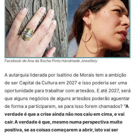
Facebook de Ana da Rocha Pinto Handmade Jewellery
A autarquia liderada por Isaltino de Morais tem a ambição
de ser Capital da Cultura em 2027 e isso poderia ser uma
oportunidade para trabalhar com artesãos. E até 2027, será
que alguns negócios de alguns artesãos poderão aguentar
de forma a participarem, se para isso forem chamados?
“A
verdade é que a crise ainda não nos caiu em cima, e vai
cair. A verdade é que, mesmo numa perspectiva muito
positiva, se as coisas começarem a abrir, isto vai ser