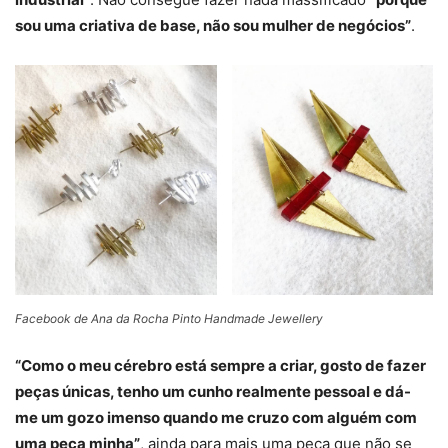
sou uma criativa de base, não sou mulher de negócios”
.
Facebook de Ana da Rocha Pinto Handmade Jewellery
“Como o meu cérebro está sempre a criar, gosto de fazer
peças únicas, tenho um cunho realmente pessoal e dá-
me um gozo imenso quando me cruzo com alguém com
uma peça minha”
, ainda para mais uma peça que não se