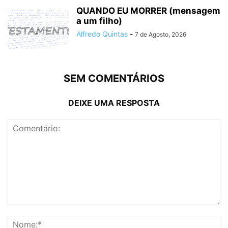
QUANDO EU MORRER (mensagem
a um filho)
Alfredo Quintas
-
7 de Agosto, 2026
SEM COMENTÁRIOS
DEIXE UMA RESPOSTA