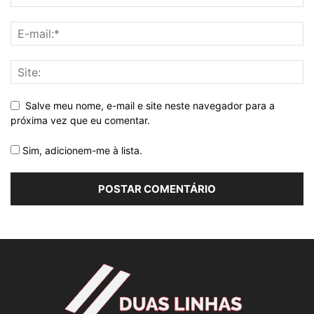
Salve meu nome, e-mail e site neste navegador para a
próxima vez que eu comentar.
Sim, adicionem-me à lista.