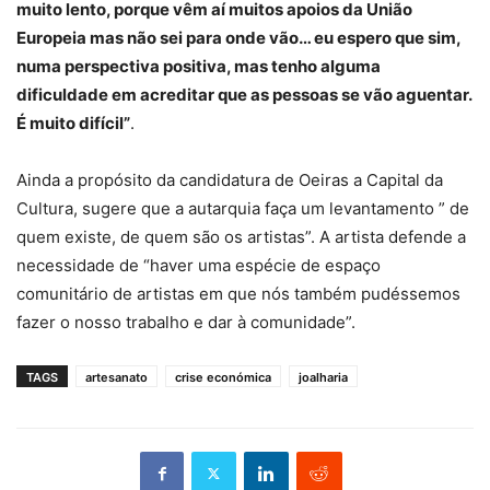
muito lento, porque vêm aí muitos apoios da União
Europeia mas não sei para onde vão… eu espero que sim,
numa perspectiva positiva, mas tenho alguma
dificuldade em acreditar que as pessoas se vão aguentar.
É muito difícil”
.
Ainda a propósito da candidatura de Oeiras a Capital da
Cultura, sugere que a autarquia faça um levantamento ” de
quem existe, de quem são os artistas”. A artista defende a
necessidade de “haver uma espécie de espaço
comunitário de artistas em que nós também pudéssemos
fazer o nosso trabalho e dar à comunidade”.
TAGS
artesanato
crise económica
joalharia