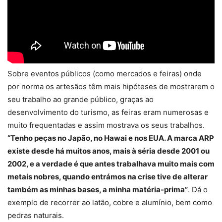
Sobre eventos públicos (como mercados e feiras) onde
por norma os artesãos têm mais hipóteses de mostrarem o
seu trabalho ao grande público, graças ao
desenvolvimento do turismo, as feiras eram numerosas e
muito frequentadas e assim mostrava os seus trabalhos.
“Tenho peças no Japão, no Hawai e nos EUA. A marca ARP
existe desde há muitos anos, mais à séria desde 2001 ou
2002, e a verdade é que antes trabalhava muito mais com
metais nobres, quando entrámos na crise tive de alterar
também as minhas bases, a minha matéria-prima”
. Dá o
exemplo de recorrer ao latão, cobre e alumínio, bem como
pedras naturais.