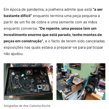
Em época de pandemia, a joalheira admite que está
“a ser
bastante difícil”
enquanto termina uma peça pequena a
partir de um fio de cobre e uma semente com as mãos
enquanto conversa.
“De repente, uma pessoa tem um
investimento enorme que está parado, tenho montes de
peças em construção”
, e o facto de terem sido canceladas
exposições nas quais estava a preparar-se para participar
não ajudou.
fotografias de Ana Catarina Rocha