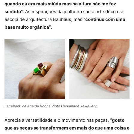
quando eu era mais miúda mas na altura não me fez
sentido”
. As inspirações da joalheira são a arte déco e a
escola de arquitectura Bauhaus, mas
“continuo com uma
base muito orgânica”
.
Facebook de Ana da Rocha Pinto Handmade Jewellery
Aprecia a versatilidade e o movimento nas peças,
“gosto
que as peças se transformem em mais do que uma coisa e