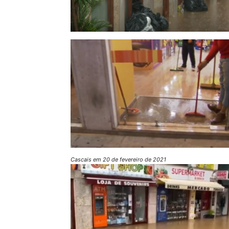
Cascais em 20 de fevereiro de 2021