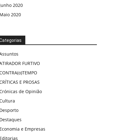
Junho 2020
Maio 2020
Categorias
Assuntos
ATIRADOR FURTIVO
CONTRA(o)TEMPO
CRÍTICAS E PROSAS
Crónicas de Opinião
Cultura
Desporto
Destaques
Economia e Empresas
Editorias