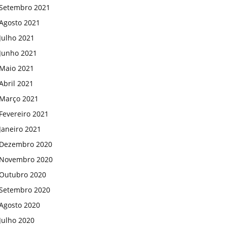
Setembro 2021
Agosto 2021
Julho 2021
Junho 2021
Maio 2021
Abril 2021
Março 2021
Fevereiro 2021
Janeiro 2021
Dezembro 2020
Novembro 2020
Outubro 2020
Setembro 2020
Agosto 2020
Julho 2020