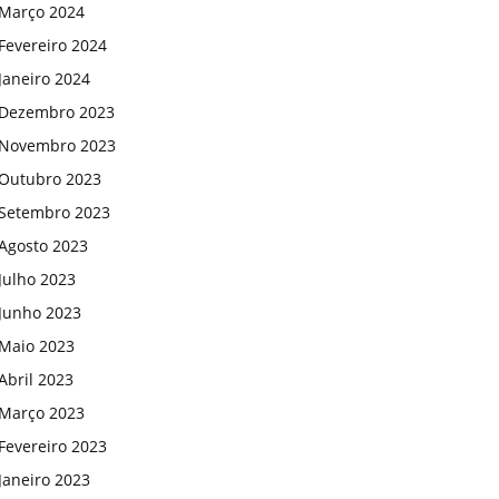
Março 2024
Fevereiro 2024
Janeiro 2024
Dezembro 2023
Novembro 2023
Outubro 2023
Setembro 2023
Agosto 2023
Julho 2023
Junho 2023
Maio 2023
Abril 2023
Março 2023
Fevereiro 2023
Janeiro 2023