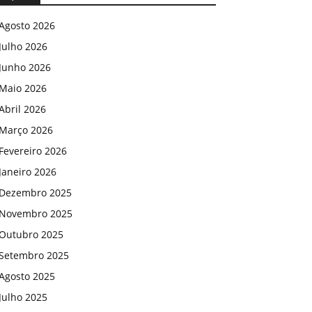
Agosto 2026
Julho 2026
Junho 2026
Maio 2026
Abril 2026
Março 2026
Fevereiro 2026
Janeiro 2026
Dezembro 2025
Novembro 2025
Outubro 2025
Setembro 2025
Agosto 2025
Julho 2025