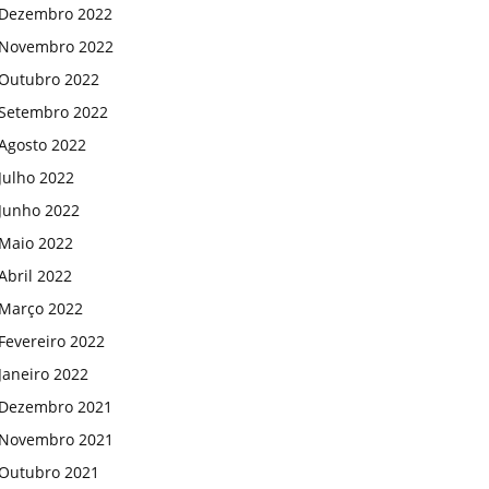
Dezembro 2022
Novembro 2022
Outubro 2022
Setembro 2022
Agosto 2022
Julho 2022
Junho 2022
Maio 2022
Abril 2022
Março 2022
Fevereiro 2022
Janeiro 2022
Dezembro 2021
Novembro 2021
Outubro 2021