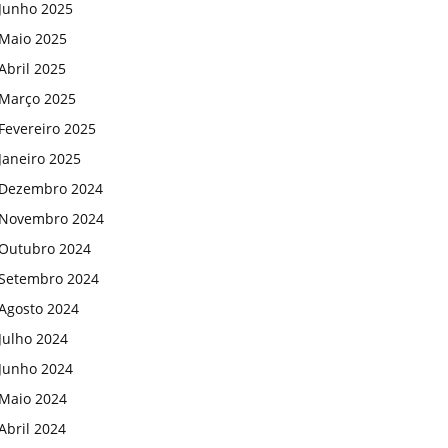
Junho 2025
Maio 2025
Abril 2025
Março 2025
Fevereiro 2025
Janeiro 2025
Dezembro 2024
Novembro 2024
Outubro 2024
Setembro 2024
Agosto 2024
Julho 2024
Junho 2024
Maio 2024
Abril 2024