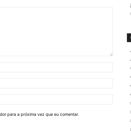
ador para a próxima vez que eu comentar.