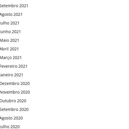
Setembro 2021
Agosto 2021
Julho 2021
Junho 2021
Maio 2021
Abril 2021
Março 2021
Fevereiro 2021
Janeiro 2021
Dezembro 2020
Novembro 2020
Outubro 2020
Setembro 2020
Agosto 2020
Julho 2020