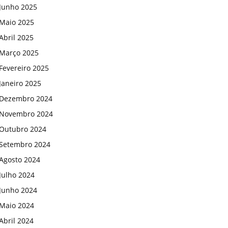
Junho 2025
Maio 2025
Abril 2025
Março 2025
Fevereiro 2025
Janeiro 2025
Dezembro 2024
Novembro 2024
Outubro 2024
Setembro 2024
Agosto 2024
Julho 2024
Junho 2024
Maio 2024
Abril 2024