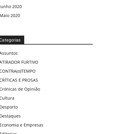
Junho 2020
Maio 2020
Categorias
Assuntos
ATIRADOR FURTIVO
CONTRA(o)TEMPO
CRÍTICAS E PROSAS
Crónicas de Opinião
Cultura
Desporto
Destaques
Economia e Empresas
Editorias