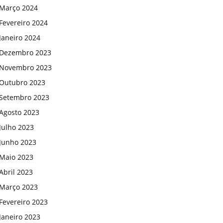
Março 2024
Fevereiro 2024
Janeiro 2024
Dezembro 2023
Novembro 2023
Outubro 2023
Setembro 2023
Agosto 2023
Julho 2023
Junho 2023
Maio 2023
Abril 2023
Março 2023
Fevereiro 2023
Janeiro 2023