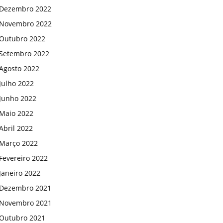
Dezembro 2022
Novembro 2022
Outubro 2022
Setembro 2022
Agosto 2022
Julho 2022
Junho 2022
Maio 2022
Abril 2022
Março 2022
Fevereiro 2022
Janeiro 2022
Dezembro 2021
Novembro 2021
Outubro 2021