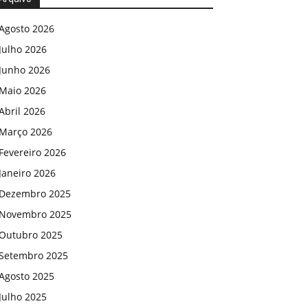
Agosto 2026
Julho 2026
Junho 2026
Maio 2026
Abril 2026
Março 2026
Fevereiro 2026
Janeiro 2026
Dezembro 2025
Novembro 2025
Outubro 2025
Setembro 2025
Agosto 2025
Julho 2025