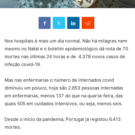
Nos hospitais é mais um dia normal. Não há milagres nem
mesmo no Natal e o boletim epidemiológico dá nota de 70
mortes nas últimas 24 horas e de 4.378 novos casos de
infeção covid-19.
Mas nas enfermarias o número de internados covid
diminuiu um poiuco, hoje são 2.853 pessoas internadas
em enfermarias, menos 137 do que na quarta-feira, das
quais 505 em cuidados intensivos, ou seja, menos seis.
Desde o início da pandemia, Portugal já registou 6.413
mortes.