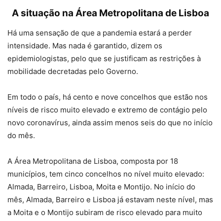
A situação na Área Metropolitana de Lisboa
Há uma sensação de que a pandemia estará a perder
intensidade. Mas nada é garantido, dizem os
epidemiologistas, pelo que se justificam as restrições à
mobilidade decretadas pelo Governo.
Em todo o país, há cento e nove concelhos que estão nos
níveis de risco muito elevado e extremo de contágio pelo
novo coronavírus, ainda assim menos seis do que no início
do mês.
A Área Metropolitana de Lisboa, composta por 18
municípios, tem cinco concelhos no nível muito elevado:
Almada, Barreiro, Lisboa, Moita e Montijo. No início do
mês, Almada, Barreiro e Lisboa já estavam neste nível, mas
a Moita e o Montijo subiram de risco elevado para muito