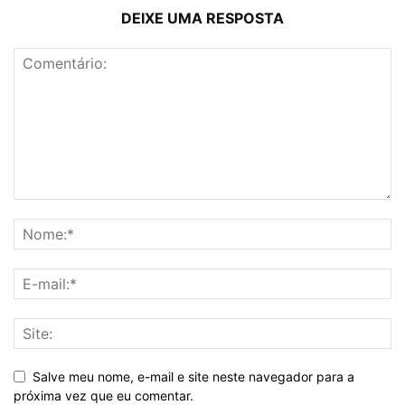
DEIXE UMA RESPOSTA
Salve meu nome, e-mail e site neste navegador para a
próxima vez que eu comentar.