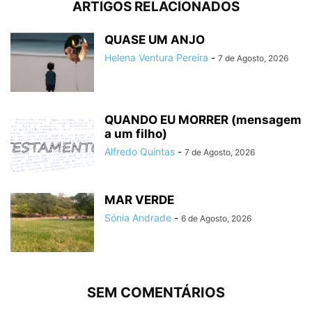
ARTIGOS RELACIONADOS
QUASE UM ANJO
Helena Ventura Pereira
-
7 de Agosto, 2026
QUANDO EU MORRER (mensagem
a um filho)
Alfredo Quintas
-
7 de Agosto, 2026
MAR VERDE
Sónia Andrade
-
6 de Agosto, 2026
SEM COMENTÁRIOS