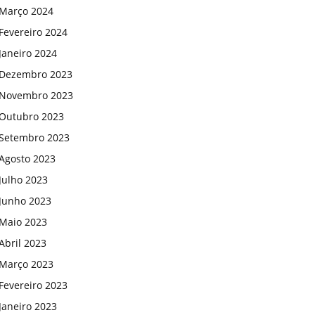
Março 2024
Fevereiro 2024
Janeiro 2024
Dezembro 2023
Novembro 2023
Outubro 2023
Setembro 2023
Agosto 2023
Julho 2023
Junho 2023
Maio 2023
Abril 2023
Março 2023
Fevereiro 2023
Janeiro 2023