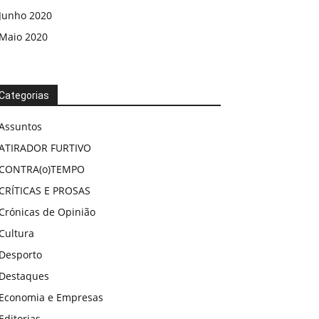
Junho 2020
Maio 2020
Categorias
Assuntos
ATIRADOR FURTIVO
CONTRA(o)TEMPO
CRÍTICAS E PROSAS
Crónicas de Opinião
Cultura
Desporto
Destaques
Economia e Empresas
Editorias