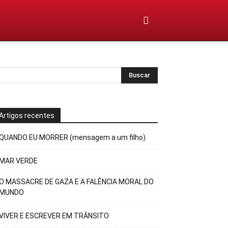
Artigos recentes
QUANDO EU MORRER (mensagem a um filho)
MAR VERDE
O MASSACRE DE GAZA E A FALÊNCIA MORAL DO
MUNDO
VIVER E ESCREVER EM TRÂNSITO