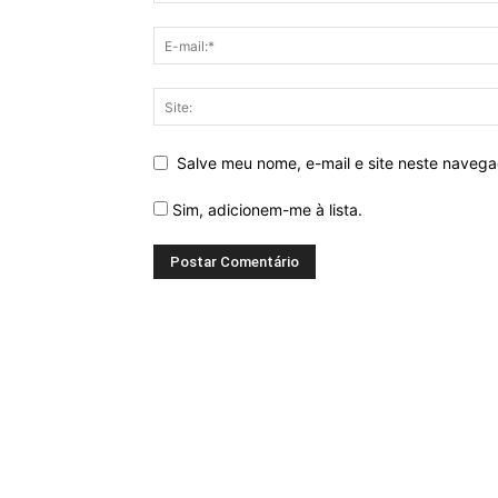
Salve meu nome, e-mail e site neste naveg
Sim, adicionem-me à lista.