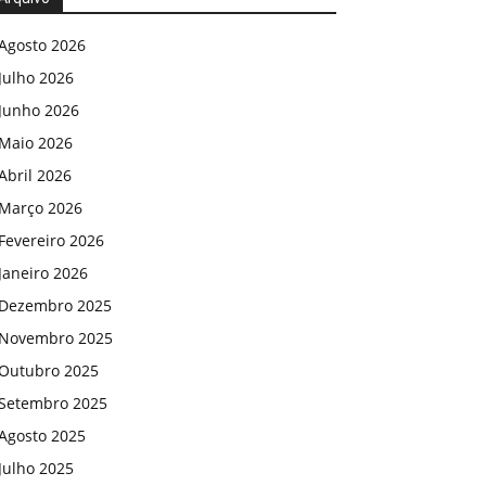
Agosto 2026
Julho 2026
Junho 2026
Maio 2026
Abril 2026
Março 2026
Fevereiro 2026
Janeiro 2026
Dezembro 2025
Novembro 2025
Outubro 2025
Setembro 2025
Agosto 2025
Julho 2025