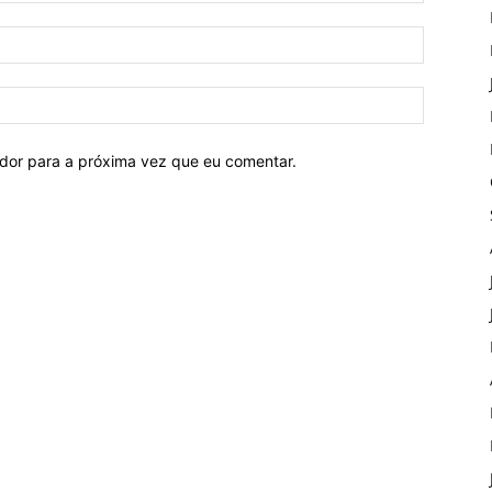
ador para a próxima vez que eu comentar.