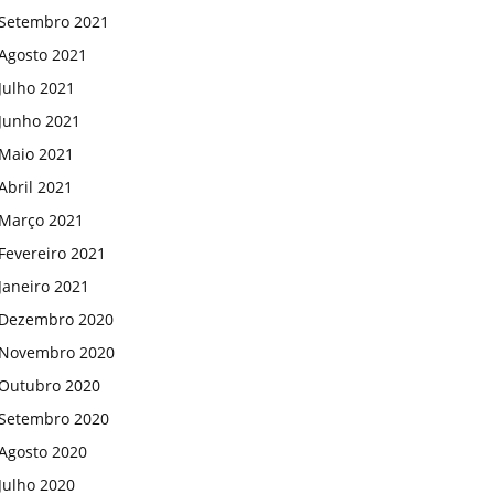
Setembro 2021
Agosto 2021
Julho 2021
Junho 2021
Maio 2021
Abril 2021
Março 2021
Fevereiro 2021
Janeiro 2021
Dezembro 2020
Novembro 2020
Outubro 2020
Setembro 2020
Agosto 2020
Julho 2020