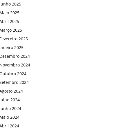
Junho 2025
Maio 2025
Abril 2025
Março 2025
Fevereiro 2025
Janeiro 2025
Dezembro 2024
Novembro 2024
Outubro 2024
Setembro 2024
Agosto 2024
Julho 2024
Junho 2024
Maio 2024
Abril 2024