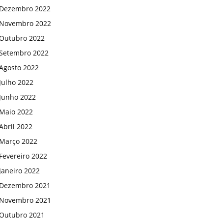
Dezembro 2022
Novembro 2022
Outubro 2022
Setembro 2022
Agosto 2022
Julho 2022
Junho 2022
Maio 2022
Abril 2022
Março 2022
Fevereiro 2022
Janeiro 2022
Dezembro 2021
Novembro 2021
Outubro 2021