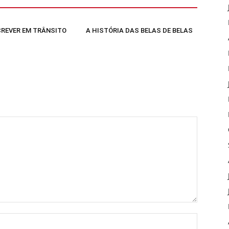
SCREVER EM TRÂNSITO
A HISTÓRIA DAS BELAS DE BELAS