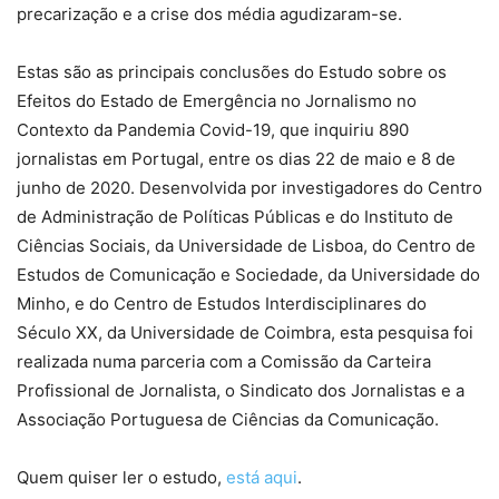
precarização e a crise dos média agudizaram-se.
Estas são as principais conclusões do Estudo sobre os
Efeitos do Estado de Emergência no Jornalismo no
Contexto da Pandemia Covid-19, que inquiriu 890
jornalistas em Portugal, entre os dias 22 de maio e 8 de
junho de 2020. Desenvolvida por investigadores do Centro
de Administração de Políticas Públicas e do Instituto de
Ciências Sociais, da Universidade de Lisboa, do Centro de
Estudos de Comunicação e Sociedade, da Universidade do
Minho, e do Centro de Estudos Interdisciplinares do
Século XX, da Universidade de Coimbra, esta pesquisa foi
realizada numa parceria com a Comissão da Carteira
Profissional de Jornalista, o Sindicato dos Jornalistas e a
Associação Portuguesa de Ciências da Comunicação.
Quem quiser ler o estudo,
está aqui
.