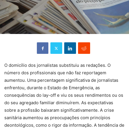
O domicílio dos jornalistas substituiu as redações. O
número dos profissionais que não faz reportagem
aumentou. Uma percentagem significativa de jornalistas
enfrentou, durante o Estado de Emergência, as
consequências do lay-off e viu os seus rendimentos ou os
do seu agregado familiar diminuírem. As expectativas
sobre a profissão baixaram significativamente. A crise
sanitária aumentou as preocupações com princípios
deontológicos, como o rigor da informação. A tendência de