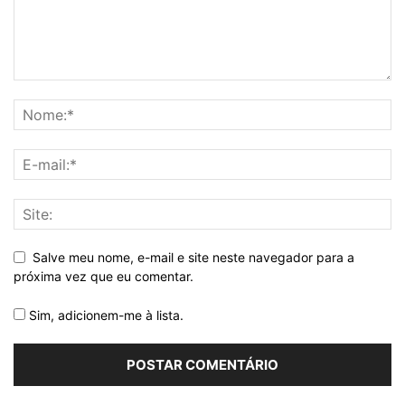
Salve meu nome, e-mail e site neste navegador para a
próxima vez que eu comentar.
Sim, adicionem-me à lista.