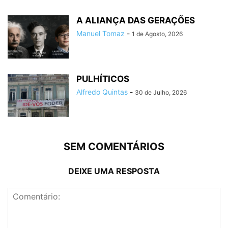
A ALIANÇA DAS GERAÇÕES
Manuel Tomaz
-
1 de Agosto, 2026
PULHÍTICOS
Alfredo Quintas
-
30 de Julho, 2026
SEM COMENTÁRIOS
DEIXE UMA RESPOSTA