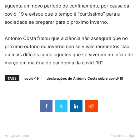
aguenta um novo período de confinamento por causa da
covid-19 e avisou que o tempo é “curtíssimo” para a
sociedade se preparar para o próximo inverno.
António Costa frisou que a ciência não assegura que no
próximo outono ou inverno não se vivam momentos “tão
ou mais difíceis como aqueles que se viveram no início de
março em matéria de pandemia da covid-19”.
TAGS
covid-19
declarações de António Costa sobre covid-19
Artigo anterior
Próximo artigo