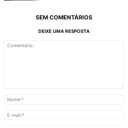
SEM COMENTÁRIOS
DEIXE UMA RESPOSTA