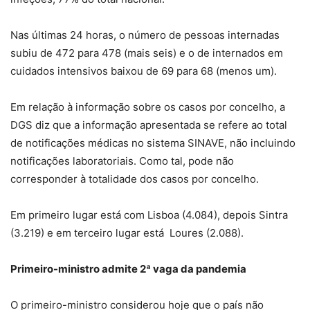
Nas últimas 24 horas, o número de pessoas internadas
subiu de 472 para 478 (mais seis) e o de internados em
cuidados intensivos baixou de 69 para 68 (menos um).
Em relação à informação sobre os casos por concelho, a
DGS diz que a informação apresentada se refere ao total
de notificações médicas no sistema SINAVE, não incluindo
notificações laboratoriais. Como tal, pode não
corresponder à totalidade dos casos por concelho.
Em primeiro lugar está com Lisboa (4.084), depois Sintra
(3.219) e em terceiro lugar está Loures (2.088).
Primeiro-ministro admite 2ª vaga da pandemia
O primeiro-ministro considerou hoje que o país não