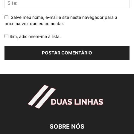
Salve meu nome, e-mail e site neste navegador para a
próxima vez que eu comentar.
Sim, adicionem-me à lista.
SOBRE NÓS