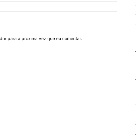
ador para a próxima vez que eu comentar.