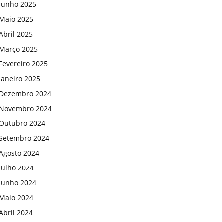
Junho 2025
Maio 2025
Abril 2025
Março 2025
Fevereiro 2025
Janeiro 2025
Dezembro 2024
Novembro 2024
Outubro 2024
Setembro 2024
Agosto 2024
Julho 2024
Junho 2024
Maio 2024
Abril 2024