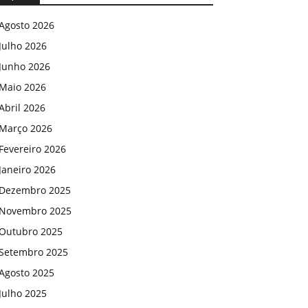
Agosto 2026
Julho 2026
Junho 2026
Maio 2026
Abril 2026
Março 2026
Fevereiro 2026
Janeiro 2026
Dezembro 2025
Novembro 2025
Outubro 2025
Setembro 2025
Agosto 2025
Julho 2025