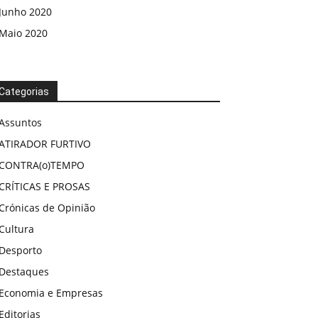
Junho 2020
Maio 2020
Categorias
Assuntos
ATIRADOR FURTIVO
CONTRA(o)TEMPO
CRÍTICAS E PROSAS
Crónicas de Opinião
Cultura
Desporto
Destaques
Economia e Empresas
Editorias