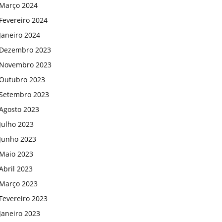
Março 2024
Fevereiro 2024
Janeiro 2024
Dezembro 2023
Novembro 2023
Outubro 2023
Setembro 2023
Agosto 2023
Julho 2023
Junho 2023
Maio 2023
Abril 2023
Março 2023
Fevereiro 2023
Janeiro 2023