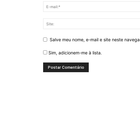
Salve meu nome, e-mail e site neste naveg
Sim, adicionem-me à lista.