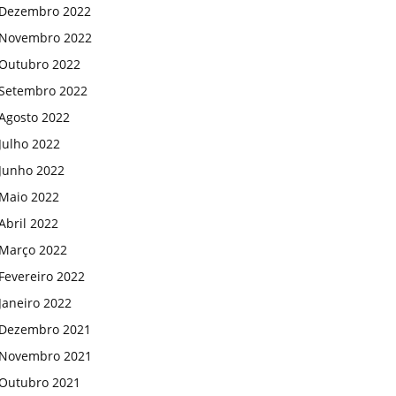
Dezembro 2022
Novembro 2022
Outubro 2022
Setembro 2022
Agosto 2022
Julho 2022
Junho 2022
Maio 2022
Abril 2022
Março 2022
Fevereiro 2022
Janeiro 2022
Dezembro 2021
Novembro 2021
Outubro 2021