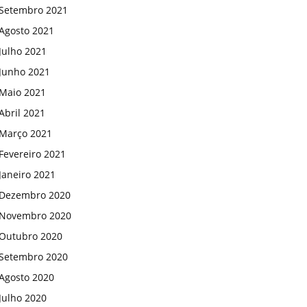
Setembro 2021
Agosto 2021
Julho 2021
Junho 2021
Maio 2021
Abril 2021
Março 2021
Fevereiro 2021
Janeiro 2021
Dezembro 2020
Novembro 2020
Outubro 2020
Setembro 2020
Agosto 2020
Julho 2020