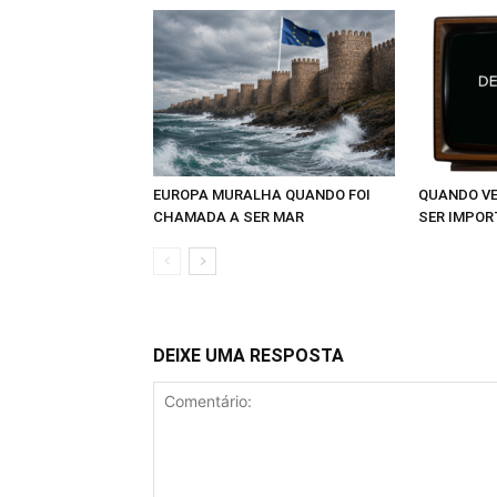
EUROPA MURALHA QUANDO FOI
QUANDO VE
CHAMADA A SER MAR
SER IMPOR
DEIXE UMA RESPOSTA