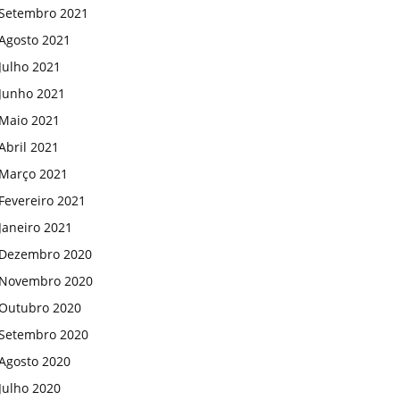
Setembro 2021
Agosto 2021
Julho 2021
Junho 2021
Maio 2021
Abril 2021
Março 2021
Fevereiro 2021
Janeiro 2021
Dezembro 2020
Novembro 2020
Outubro 2020
Setembro 2020
Agosto 2020
Julho 2020