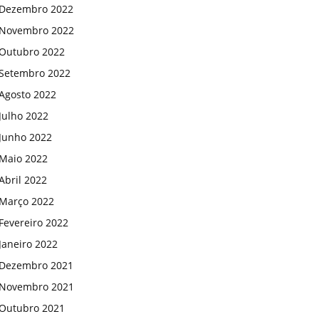
Dezembro 2022
Novembro 2022
Outubro 2022
Setembro 2022
Agosto 2022
Julho 2022
Junho 2022
Maio 2022
Abril 2022
Março 2022
Fevereiro 2022
Janeiro 2022
Dezembro 2021
Novembro 2021
Outubro 2021