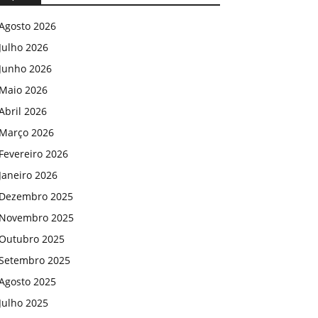
Agosto 2026
Julho 2026
Junho 2026
Maio 2026
Abril 2026
Março 2026
Fevereiro 2026
Janeiro 2026
Dezembro 2025
Novembro 2025
Outubro 2025
Setembro 2025
Agosto 2025
Julho 2025