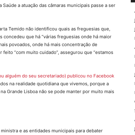
a Saúde a atuação das câmaras municipais passe a ser
arta Temido não identificou quais as freguesias que,
 concedeu que há “várias freguesias onde há maior
 mais povoados, onde há mais concentração de
r feito “com muito cuidado”, assegurou que “estamos
(ou alguém do seu secretariado) publicou no Facebook
dos na realidade quotidiana que vivemos, porque a
s na Grande Lisboa não se pode manter por muito mais
 ministra e as entidades municipais para debater