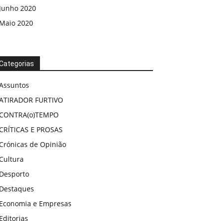
Junho 2020
Maio 2020
Categorias
Assuntos
ATIRADOR FURTIVO
CONTRA(o)TEMPO
CRÍTICAS E PROSAS
Crónicas de Opinião
Cultura
Desporto
Destaques
Economia e Empresas
Editorias