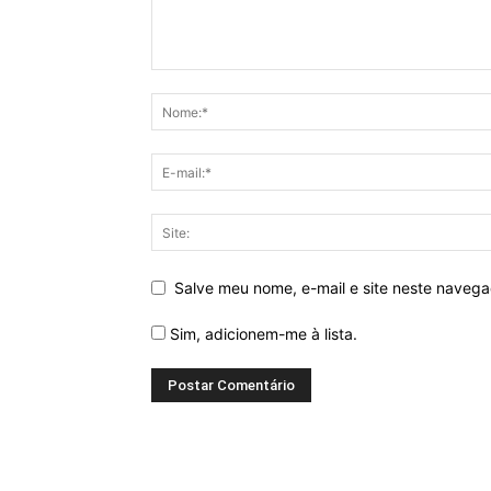
Salve meu nome, e-mail e site neste naveg
Sim, adicionem-me à lista.