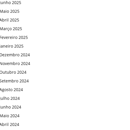
Junho 2025
Maio 2025
Abril 2025
Março 2025
Fevereiro 2025
Janeiro 2025
Dezembro 2024
Novembro 2024
Outubro 2024
Setembro 2024
Agosto 2024
Julho 2024
Junho 2024
Maio 2024
Abril 2024