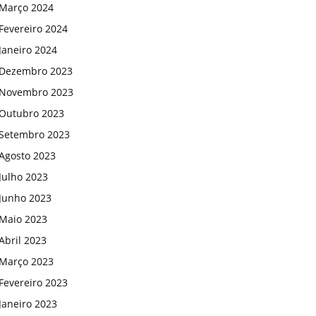
Março 2024
Fevereiro 2024
Janeiro 2024
Dezembro 2023
Novembro 2023
Outubro 2023
Setembro 2023
Agosto 2023
Julho 2023
Junho 2023
Maio 2023
Abril 2023
Março 2023
Fevereiro 2023
Janeiro 2023