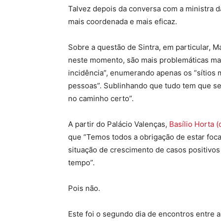
Talvez depois da conversa com a ministra d
mais coordenada e mais eficaz.
Sobre a questão de Sintra, em particular, M
neste momento, são mais problemáticas mas
incidência”, enumerando apenas os “sítios
pessoas”. Sublinhando que tudo tem que se
no caminho certo”.
A partir do Palácio Valenças,
Basílio Horta 
que “Temos todos a obrigação de estar foca
situação de crescimento de casos positivo
tempo”.
Pois não.
Este foi o segundo dia de encontros entre a