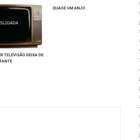
QUASE UM ANJO
R TELEVISÃO DEIXA DE
TANTE