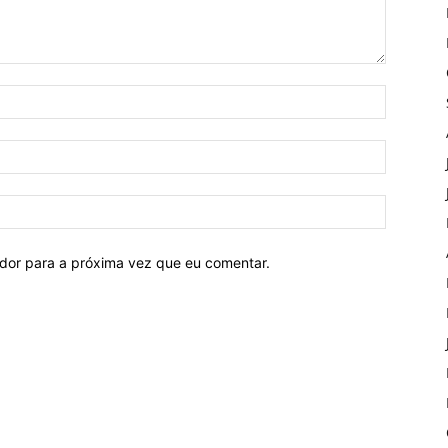
ador para a próxima vez que eu comentar.