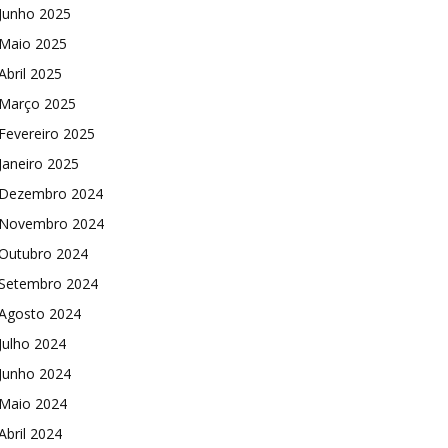
Junho 2025
Maio 2025
Abril 2025
Março 2025
Fevereiro 2025
Janeiro 2025
Dezembro 2024
Novembro 2024
Outubro 2024
Setembro 2024
Agosto 2024
Julho 2024
Junho 2024
Maio 2024
Abril 2024