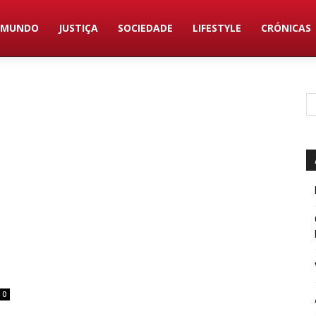
MUNDO
JUSTIÇA
SOCIEDADE
LIFESTYLE
CRÓNICAS
0