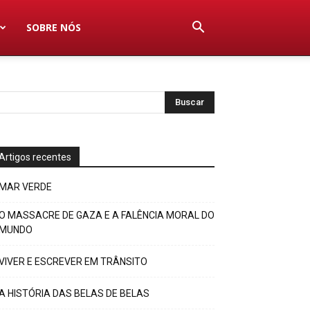
SOBRE NÓS
Artigos recentes
MAR VERDE
O MASSACRE DE GAZA E A FALÊNCIA MORAL DO
MUNDO
VIVER E ESCREVER EM TRÂNSITO
A HISTÓRIA DAS BELAS DE BELAS