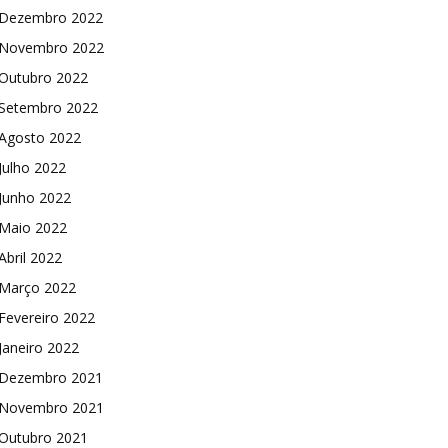
Dezembro 2022
Novembro 2022
Outubro 2022
Setembro 2022
Agosto 2022
Julho 2022
Junho 2022
Maio 2022
Abril 2022
Março 2022
Fevereiro 2022
Janeiro 2022
Dezembro 2021
Novembro 2021
Outubro 2021