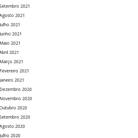
Setembro 2021
Agosto 2021
Julho 2021
Junho 2021
Maio 2021
Abril 2021
Março 2021
Fevereiro 2021
Janeiro 2021
Dezembro 2020
Novembro 2020
Outubro 2020
Setembro 2020
Agosto 2020
Julho 2020