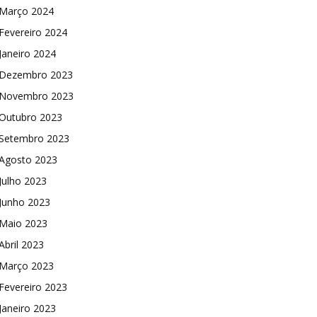
Março 2024
Fevereiro 2024
Janeiro 2024
Dezembro 2023
Novembro 2023
Outubro 2023
Setembro 2023
Agosto 2023
Julho 2023
Junho 2023
Maio 2023
Abril 2023
Março 2023
Fevereiro 2023
Janeiro 2023