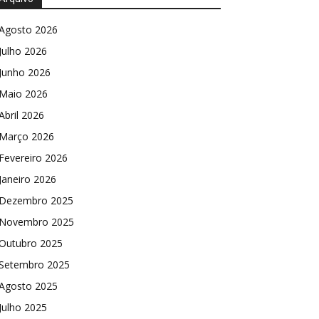
Agosto 2026
Julho 2026
Junho 2026
Maio 2026
Abril 2026
Março 2026
Fevereiro 2026
Janeiro 2026
Dezembro 2025
Novembro 2025
Outubro 2025
Setembro 2025
Agosto 2025
Julho 2025