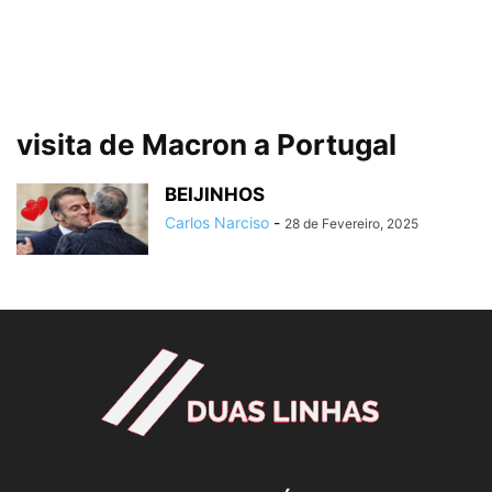
visita de Macron a Portugal
BEIJINHOS
Carlos Narciso
-
28 de Fevereiro, 2025