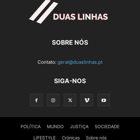
SOBRE NÓS
Contato:
geral@duaslinhas.pt
SIGA-NOS
POLÍTICA
MUNDO
JUSTIÇA
SOCIEDADE
LIFESTYLE
Crónicas
Sobre nós