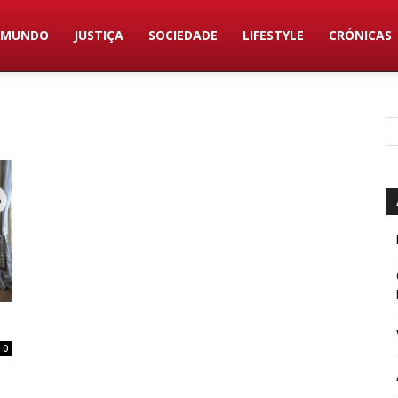
MUNDO
JUSTIÇA
SOCIEDADE
LIFESTYLE
CRÓNICAS
0