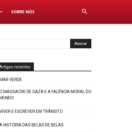
SOBRE NÓS
Artigos recentes
MAR VERDE
O MASSACRE DE GAZA E A FALÊNCIA MORAL DO
MUNDO
VIVER E ESCREVER EM TRÂNSITO
A HISTÓRIA DAS BELAS DE BELAS