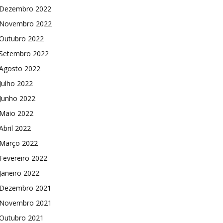
Dezembro 2022
Novembro 2022
Outubro 2022
Setembro 2022
Agosto 2022
Julho 2022
Junho 2022
Maio 2022
Abril 2022
Março 2022
Fevereiro 2022
Janeiro 2022
Dezembro 2021
Novembro 2021
Outubro 2021