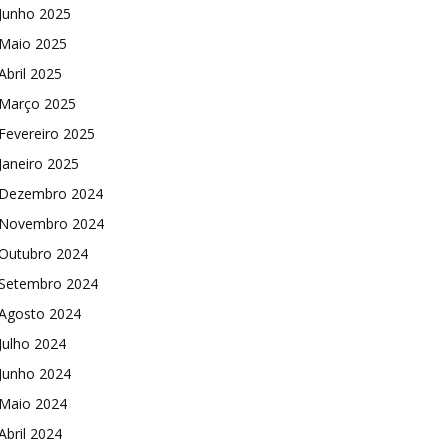
Junho 2025
Maio 2025
Abril 2025
Março 2025
Fevereiro 2025
Janeiro 2025
Dezembro 2024
Novembro 2024
Outubro 2024
Setembro 2024
Agosto 2024
Julho 2024
Junho 2024
Maio 2024
Abril 2024