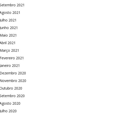
Setembro 2021
Agosto 2021
Julho 2021
Junho 2021
Maio 2021
Abril 2021
Março 2021
Fevereiro 2021
Janeiro 2021
Dezembro 2020
Novembro 2020
Outubro 2020
Setembro 2020
Agosto 2020
Julho 2020