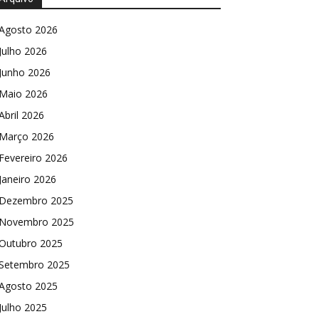
Agosto 2026
Julho 2026
Junho 2026
Maio 2026
Abril 2026
Março 2026
Fevereiro 2026
Janeiro 2026
Dezembro 2025
Novembro 2025
Outubro 2025
Setembro 2025
Agosto 2025
Julho 2025