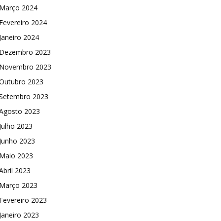
Março 2024
Fevereiro 2024
Janeiro 2024
Dezembro 2023
Novembro 2023
Outubro 2023
Setembro 2023
Agosto 2023
Julho 2023
Junho 2023
Maio 2023
Abril 2023
Março 2023
Fevereiro 2023
Janeiro 2023