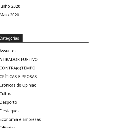
Junho 2020
Maio 2020
Categorias
Assuntos
ATIRADOR FURTIVO
CONTRA(o)TEMPO
CRÍTICAS E PROSAS
Crónicas de Opinião
Cultura
Desporto
Destaques
Economia e Empresas
Editorias