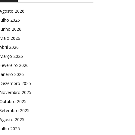
Agosto 2026
Julho 2026
Junho 2026
Maio 2026
Abril 2026
Março 2026
Fevereiro 2026
Janeiro 2026
Dezembro 2025
Novembro 2025
Outubro 2025
Setembro 2025
Agosto 2025
Julho 2025