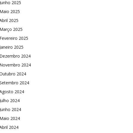
Junho 2025
Maio 2025
Abril 2025
Março 2025
Fevereiro 2025
Janeiro 2025
Dezembro 2024
Novembro 2024
Outubro 2024
Setembro 2024
Agosto 2024
Julho 2024
Junho 2024
Maio 2024
Abril 2024