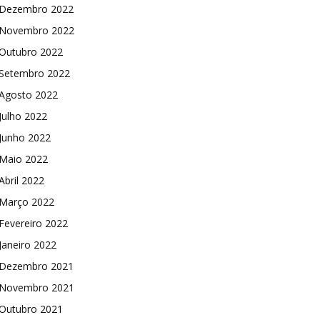
Dezembro 2022
Novembro 2022
Outubro 2022
Setembro 2022
Agosto 2022
Julho 2022
Junho 2022
Maio 2022
Abril 2022
Março 2022
Fevereiro 2022
Janeiro 2022
Dezembro 2021
Novembro 2021
Outubro 2021