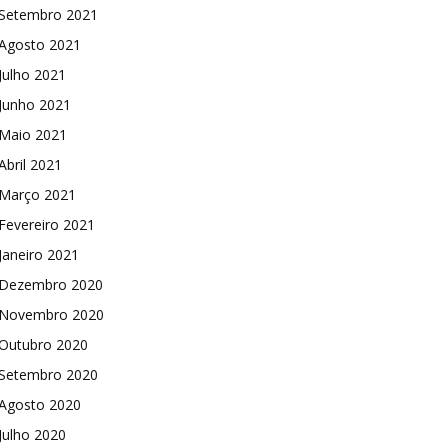
Setembro 2021
Agosto 2021
Julho 2021
Junho 2021
Maio 2021
Abril 2021
Março 2021
Fevereiro 2021
Janeiro 2021
Dezembro 2020
Novembro 2020
Outubro 2020
Setembro 2020
Agosto 2020
Julho 2020