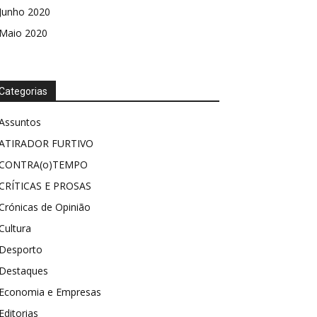
Junho 2020
Maio 2020
Categorias
Assuntos
ATIRADOR FURTIVO
CONTRA(o)TEMPO
CRÍTICAS E PROSAS
Crónicas de Opinião
Cultura
Desporto
Destaques
Economia e Empresas
Editorias