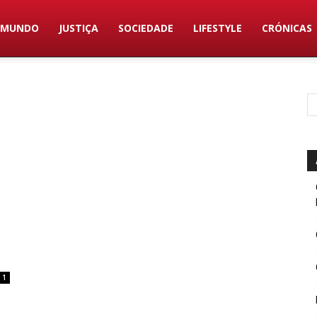
MUNDO
JUSTIÇA
SOCIEDADE
LIFESTYLE
CRÓNICAS
A
1