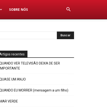
SOBRE NÓS
Artigos recentes
QUANDO VER TELEVISÃO DEIXA DE SER
IMPORTANTE
QUASE UM ANJO
QUANDO EU MORRER (mensagem a um filho)
MAR VERDE