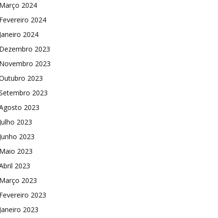
Março 2024
Fevereiro 2024
Janeiro 2024
Dezembro 2023
Novembro 2023
Outubro 2023
Setembro 2023
Agosto 2023
Julho 2023
Junho 2023
Maio 2023
Abril 2023
Março 2023
Fevereiro 2023
Janeiro 2023