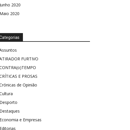
Junho 2020
Maio 2020
Categorias
Assuntos
ATIRADOR FURTIVO
CONTRA(o)TEMPO
CRÍTICAS E PROSAS
Crónicas de Opinião
Cultura
Desporto
Destaques
Economia e Empresas
Editorias