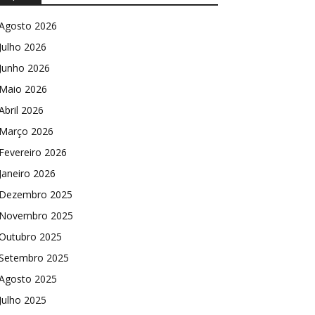
Agosto 2026
Julho 2026
Junho 2026
Maio 2026
Abril 2026
Março 2026
Fevereiro 2026
Janeiro 2026
Dezembro 2025
Novembro 2025
Outubro 2025
Setembro 2025
Agosto 2025
Julho 2025