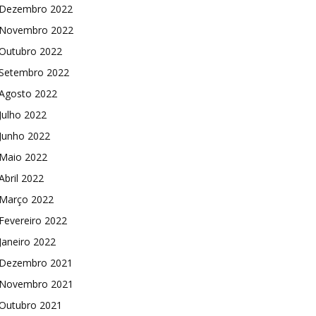
Dezembro 2022
Novembro 2022
Outubro 2022
Setembro 2022
Agosto 2022
Julho 2022
Junho 2022
Maio 2022
Abril 2022
Março 2022
Fevereiro 2022
Janeiro 2022
Dezembro 2021
Novembro 2021
Outubro 2021