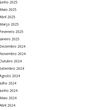
Junho 2025
Maio 2025
Abril 2025
Março 2025
Fevereiro 2025
Janeiro 2025
Dezembro 2024
Novembro 2024
Outubro 2024
Setembro 2024
Agosto 2024
Julho 2024
Junho 2024
Maio 2024
Abril 2024