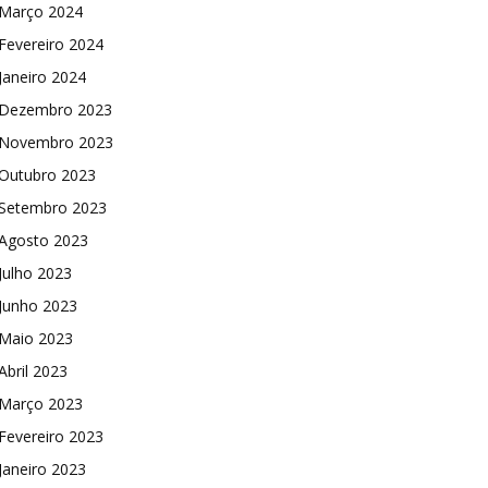
Março 2024
Fevereiro 2024
Janeiro 2024
Dezembro 2023
Novembro 2023
Outubro 2023
Setembro 2023
Agosto 2023
Julho 2023
Junho 2023
Maio 2023
Abril 2023
Março 2023
Fevereiro 2023
Janeiro 2023