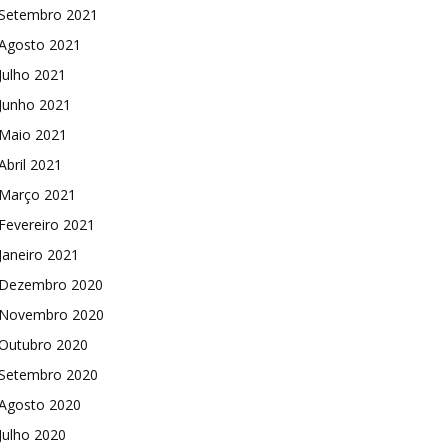
Setembro 2021
Agosto 2021
Julho 2021
Junho 2021
Maio 2021
Abril 2021
Março 2021
Fevereiro 2021
Janeiro 2021
Dezembro 2020
Novembro 2020
Outubro 2020
Setembro 2020
Agosto 2020
Julho 2020