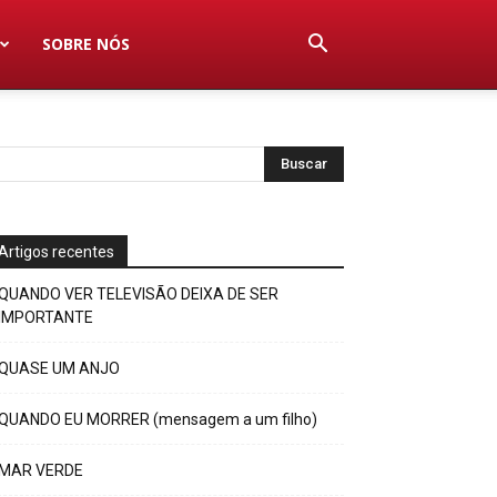
SOBRE NÓS
Artigos recentes
QUANDO VER TELEVISÃO DEIXA DE SER
IMPORTANTE
QUASE UM ANJO
QUANDO EU MORRER (mensagem a um filho)
MAR VERDE