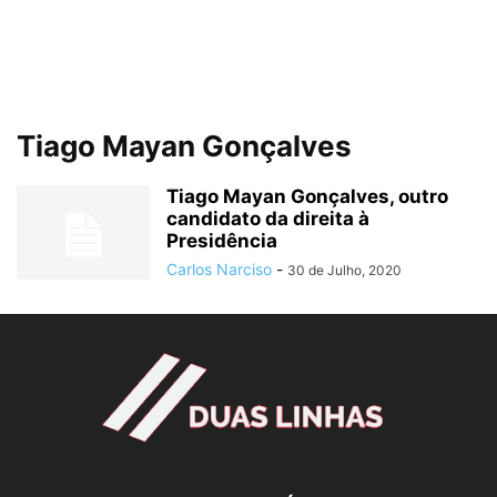
Tiago Mayan Gonçalves
Tiago Mayan Gonçalves, outro
candidato da direita à
Presidência
Carlos Narciso
-
30 de Julho, 2020