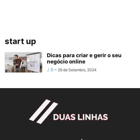
start up
Dicas para criar e gerir o seu
negócio online
J B
-
29 de Setembro, 2024