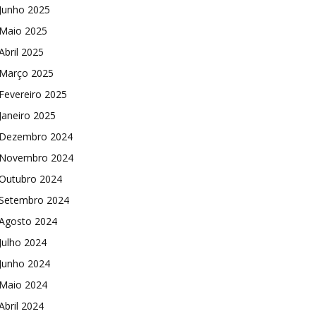
Junho 2025
Maio 2025
Abril 2025
Março 2025
Fevereiro 2025
Janeiro 2025
Dezembro 2024
Novembro 2024
Outubro 2024
Setembro 2024
Agosto 2024
Julho 2024
Junho 2024
Maio 2024
Abril 2024