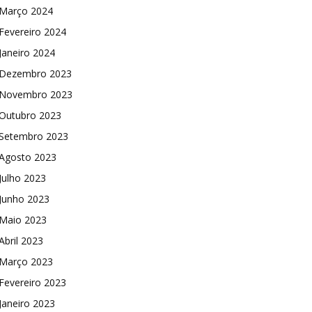
Março 2024
Fevereiro 2024
Janeiro 2024
Dezembro 2023
Novembro 2023
Outubro 2023
Setembro 2023
Agosto 2023
Julho 2023
Junho 2023
Maio 2023
Abril 2023
Março 2023
Fevereiro 2023
Janeiro 2023