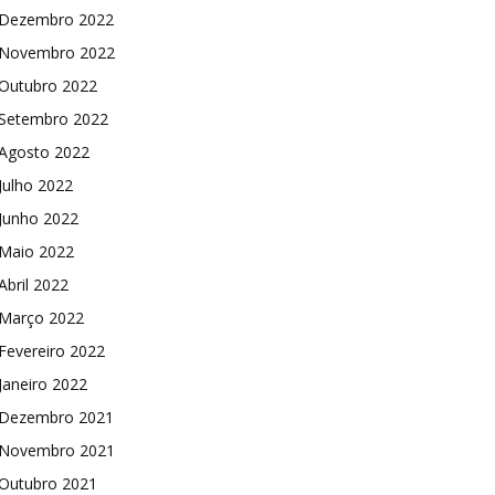
Dezembro 2022
Novembro 2022
Outubro 2022
Setembro 2022
Agosto 2022
Julho 2022
Junho 2022
Maio 2022
Abril 2022
Março 2022
Fevereiro 2022
Janeiro 2022
Dezembro 2021
Novembro 2021
Outubro 2021