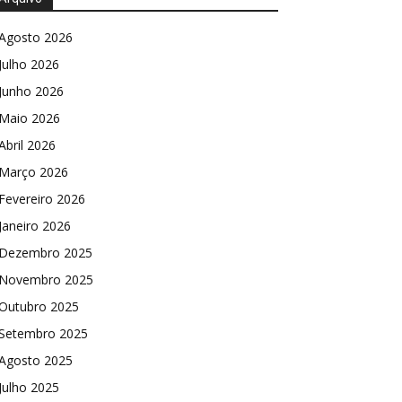
Agosto 2026
Julho 2026
Junho 2026
Maio 2026
Abril 2026
Março 2026
Fevereiro 2026
Janeiro 2026
Dezembro 2025
Novembro 2025
Outubro 2025
Setembro 2025
Agosto 2025
Julho 2025