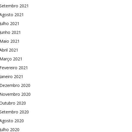
Setembro 2021
Agosto 2021
Julho 2021
Junho 2021
Maio 2021
Abril 2021
Março 2021
Fevereiro 2021
Janeiro 2021
Dezembro 2020
Novembro 2020
Outubro 2020
Setembro 2020
Agosto 2020
Julho 2020