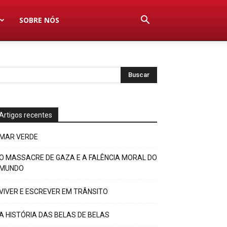
SOBRE NÓS
Artigos recentes
MAR VERDE
O MASSACRE DE GAZA E A FALÊNCIA MORAL DO
MUNDO
VIVER E ESCREVER EM TRÂNSITO
A HISTÓRIA DAS BELAS DE BELAS