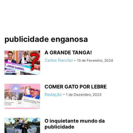
publicidade enganosa
A GRANDE TANGA!
Carlos Narciso
-
15 de Fevereiro, 2024
COMER GATO POR LEBRE
Redação
-
1 de Dezembro, 2023
O inquietante mundo da
publicidade