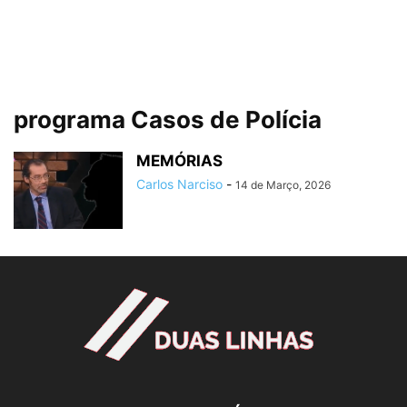
programa Casos de Polícia
MEMÓRIAS
Carlos Narciso
-
14 de Março, 2026