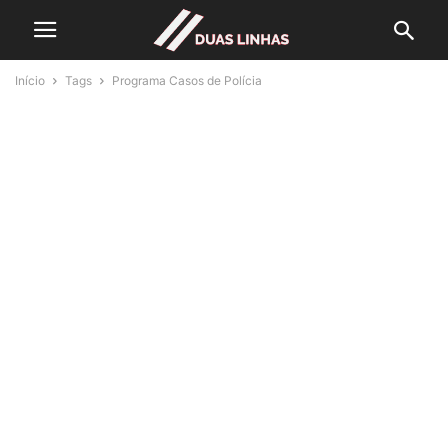
Início
Tags
Programa Casos de Polícia