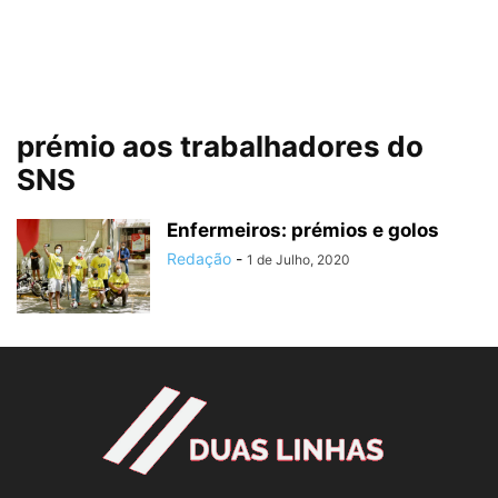
prémio aos trabalhadores do
SNS
Enfermeiros: prémios e golos
Redação
-
1 de Julho, 2020