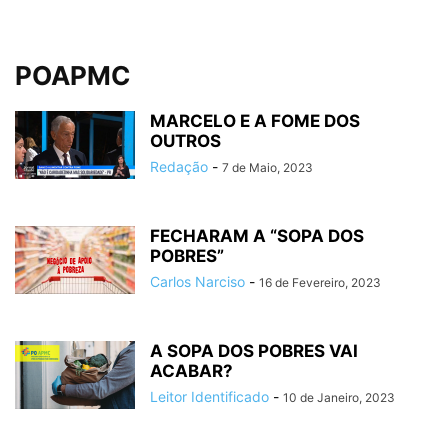
POAPMC
MARCELO E A FOME DOS
OUTROS
Redação
-
7 de Maio, 2023
FECHARAM A “SOPA DOS
POBRES”
Carlos Narciso
-
16 de Fevereiro, 2023
A SOPA DOS POBRES VAI
ACABAR?
Leitor Identificado
-
10 de Janeiro, 2023