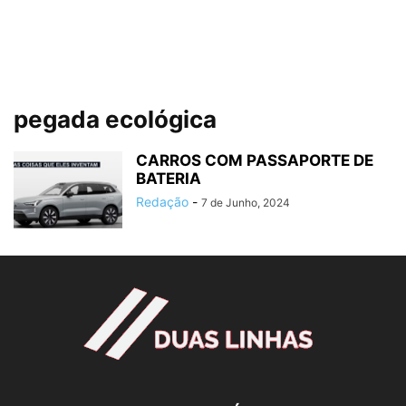
pegada ecológica
CARROS COM PASSAPORTE DE
BATERIA
Redação
-
7 de Junho, 2024