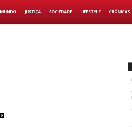
MUNDO
JUSTIÇA
SOCIEDADE
LIFESTYLE
CRÓNICAS
0