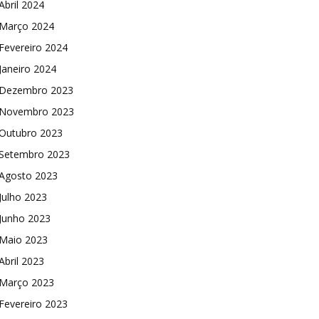
Abril 2024
Março 2024
Fevereiro 2024
Janeiro 2024
Dezembro 2023
Novembro 2023
Outubro 2023
Setembro 2023
Agosto 2023
Julho 2023
Junho 2023
Maio 2023
Abril 2023
Março 2023
Fevereiro 2023