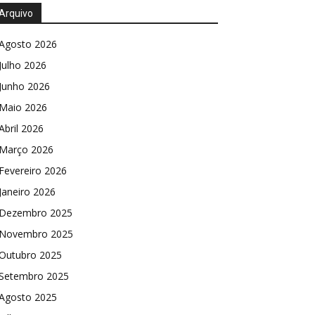
Arquivo
Agosto 2026
Julho 2026
Junho 2026
Maio 2026
Abril 2026
Março 2026
Fevereiro 2026
Janeiro 2026
Dezembro 2025
Novembro 2025
Outubro 2025
Setembro 2025
Agosto 2025