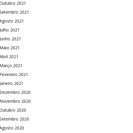
Outubro 2021
Setembro 2021
Agosto 2021
Julho 2021
Junho 2021
Maio 2021
Abril 2021
Março 2021
Fevereiro 2021
Janeiro 2021
Dezembro 2020
Novembro 2020
Outubro 2020
Setembro 2020
Agosto 2020