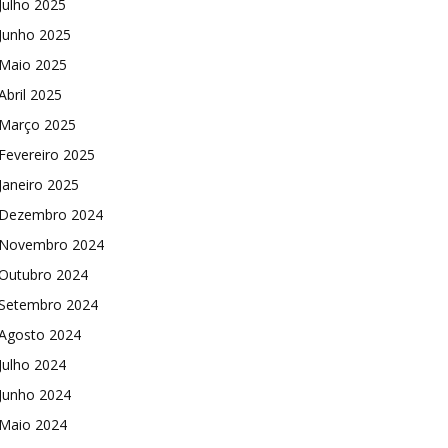
Julho 2025
Junho 2025
Maio 2025
Abril 2025
Março 2025
Fevereiro 2025
Janeiro 2025
Dezembro 2024
Novembro 2024
Outubro 2024
Setembro 2024
Agosto 2024
Julho 2024
Junho 2024
Maio 2024