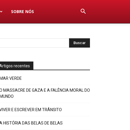
SOBRE NÓS
Artigos recentes
MAR VERDE
O MASSACRE DE GAZA E A FALÊNCIA MORAL DO
MUNDO
VIVER E ESCREVER EM TRÂNSITO
A HISTÓRIA DAS BELAS DE BELAS