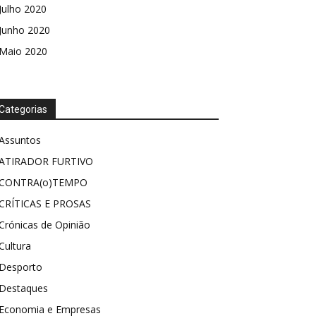
Julho 2020
Junho 2020
Maio 2020
Categorias
Assuntos
ATIRADOR FURTIVO
CONTRA(o)TEMPO
CRÍTICAS E PROSAS
Crónicas de Opinião
Cultura
Desporto
Destaques
Economia e Empresas