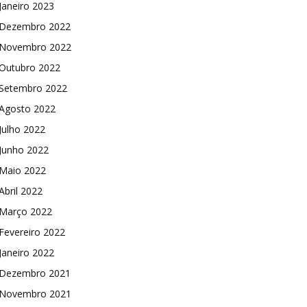
Janeiro 2023
Dezembro 2022
Novembro 2022
Outubro 2022
Setembro 2022
Agosto 2022
Julho 2022
Junho 2022
Maio 2022
Abril 2022
Março 2022
Fevereiro 2022
Janeiro 2022
Dezembro 2021
Novembro 2021