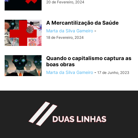
20 de Fevereiro, 2024
A Mercantilização da Saúde
Marta da Silva Gameiro
-
18 de Fevereiro, 2024
Quando o capitalismo captura as
boas obras
Marta da Silva Gameiro
-
17 de Junho, 2023