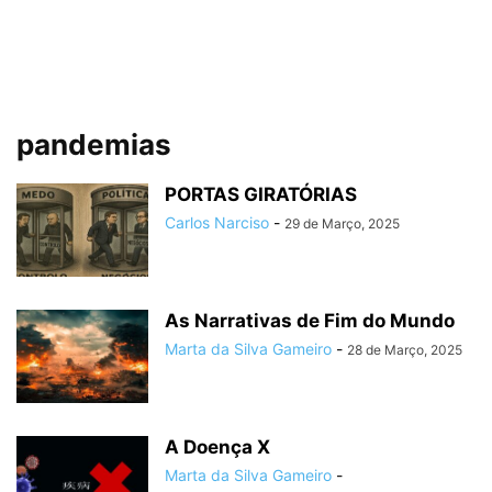
pandemias
PORTAS GIRATÓRIAS
Carlos Narciso
-
29 de Março, 2025
As Narrativas de Fim do Mundo
Marta da Silva Gameiro
-
28 de Março, 2025
A Doença X
Marta da Silva Gameiro
-