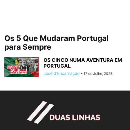
Os 5 Que Mudaram Portugal
para Sempre
OS CINCO NUMA AVENTURA EM
PORTUGAL
José d'Encarnação
-
17 de Julho, 2023