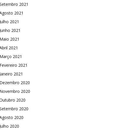
Setembro 2021
Agosto 2021
Julho 2021
Junho 2021
Maio 2021
Abril 2021
Março 2021
Fevereiro 2021
Janeiro 2021
Dezembro 2020
Novembro 2020
Outubro 2020
Setembro 2020
Agosto 2020
Julho 2020