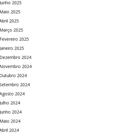
Junho 2025
Maio 2025
Abril 2025
Março 2025
Fevereiro 2025
Janeiro 2025
Dezembro 2024
Novembro 2024
Outubro 2024
Setembro 2024
Agosto 2024
Julho 2024
Junho 2024
Maio 2024
Abril 2024