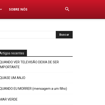
SOBRE NÓS
Artigos recentes
QUANDO VER TELEVISÃO DEIXA DE SER
IMPORTANTE
QUASE UM ANJO
QUANDO EU MORRER (mensagem a um filho)
MAR VERDE