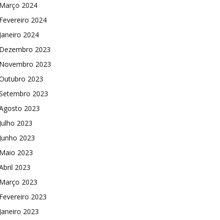
Março 2024
Fevereiro 2024
Janeiro 2024
Dezembro 2023
Novembro 2023
Outubro 2023
Setembro 2023
Agosto 2023
Julho 2023
Junho 2023
Maio 2023
Abril 2023
Março 2023
Fevereiro 2023
Janeiro 2023