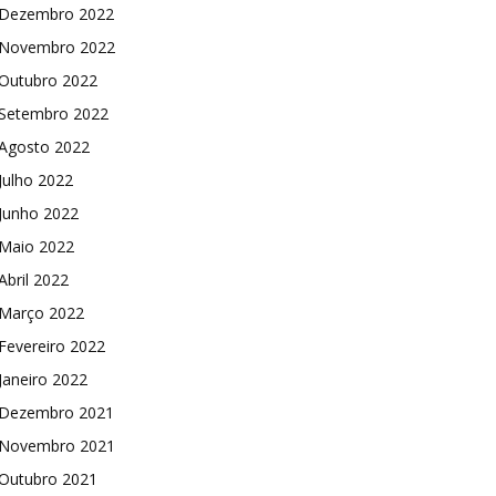
Dezembro 2022
Novembro 2022
Outubro 2022
Setembro 2022
Agosto 2022
Julho 2022
Junho 2022
Maio 2022
Abril 2022
Março 2022
Fevereiro 2022
Janeiro 2022
Dezembro 2021
Novembro 2021
Outubro 2021