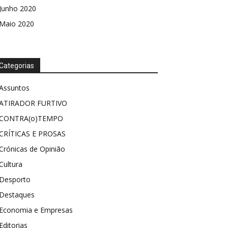
Junho 2020
Maio 2020
Categorias
Assuntos
ATIRADOR FURTIVO
CONTRA(o)TEMPO
CRÍTICAS E PROSAS
Crónicas de Opinião
Cultura
Desporto
Destaques
Economia e Empresas
Editorias