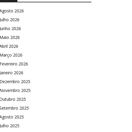
Agosto 2026
Julho 2026
Junho 2026
Maio 2026
Abril 2026
Março 2026
Fevereiro 2026
Janeiro 2026
Dezembro 2025
Novembro 2025
Outubro 2025
Setembro 2025
Agosto 2025
Julho 2025