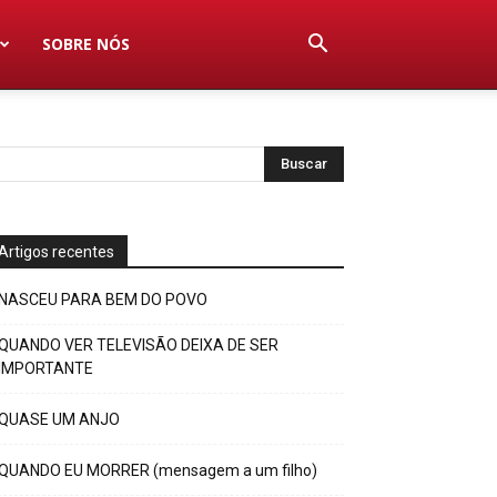
SOBRE NÓS
Artigos recentes
NASCEU PARA BEM DO POVO
QUANDO VER TELEVISÃO DEIXA DE SER
IMPORTANTE
QUASE UM ANJO
QUANDO EU MORRER (mensagem a um filho)