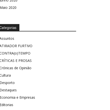
Junho 2020
Maio 2020
Categorias
Assuntos
ATIRADOR FURTIVO
CONTRA(o)TEMPO
CRÍTICAS E PROSAS
Crónicas de Opinião
Cultura
Desporto
Destaques
Economia e Empresas
Editorias