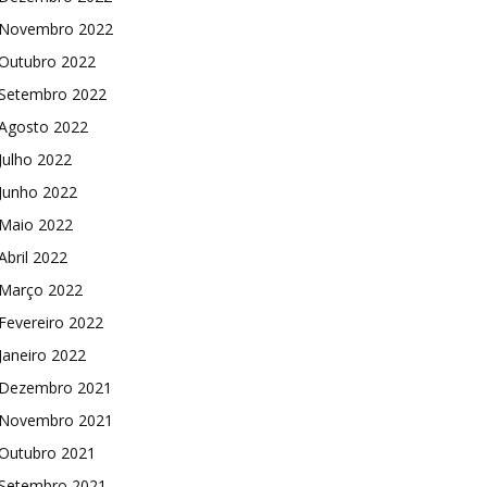
Novembro 2022
Outubro 2022
Setembro 2022
Agosto 2022
Julho 2022
Junho 2022
Maio 2022
Abril 2022
Março 2022
Fevereiro 2022
Janeiro 2022
Dezembro 2021
Novembro 2021
Outubro 2021
Setembro 2021