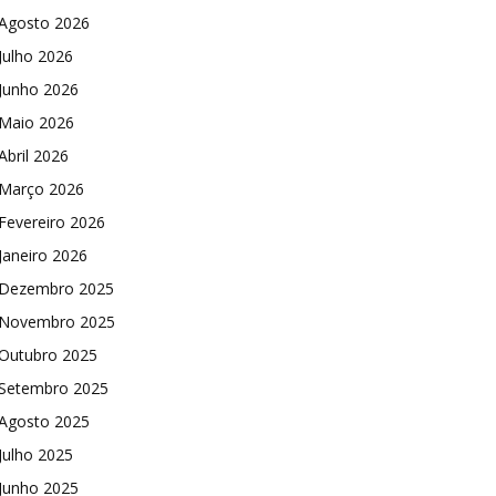
Agosto 2026
Julho 2026
Junho 2026
Maio 2026
Abril 2026
Março 2026
Fevereiro 2026
Janeiro 2026
Dezembro 2025
Novembro 2025
Outubro 2025
Setembro 2025
Agosto 2025
Julho 2025
Junho 2025