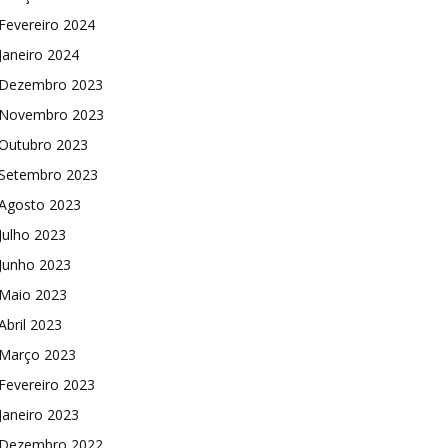
Fevereiro 2024
Janeiro 2024
Dezembro 2023
Novembro 2023
Outubro 2023
Setembro 2023
Agosto 2023
Julho 2023
Junho 2023
Maio 2023
Abril 2023
Março 2023
Fevereiro 2023
Janeiro 2023
Dezembro 2022