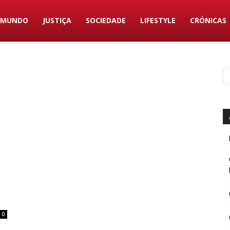
MUNDO
JUSTIÇA
SOCIEDADE
LIFESTYLE
CRÓNICAS
0