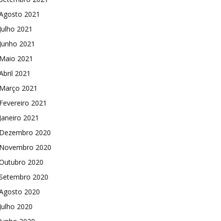
Agosto 2021
Julho 2021
Junho 2021
Maio 2021
Abril 2021
Março 2021
Fevereiro 2021
Janeiro 2021
Dezembro 2020
Novembro 2020
Outubro 2020
Setembro 2020
Agosto 2020
Julho 2020