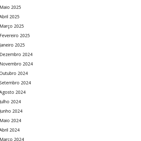
Maio 2025
Abril 2025
Março 2025
Fevereiro 2025
Janeiro 2025
Dezembro 2024
Novembro 2024
Outubro 2024
Setembro 2024
Agosto 2024
Julho 2024
Junho 2024
Maio 2024
Abril 2024
Março 2024