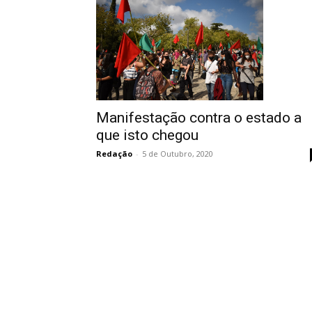
Manifestação contra o estado a
que isto chegou
Redação
-
5 de Outubro, 2020