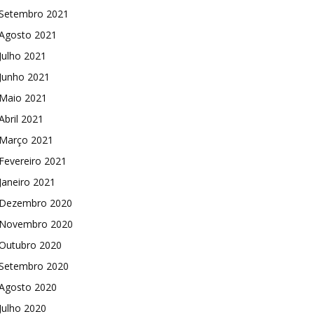
Setembro 2021
Agosto 2021
Julho 2021
Junho 2021
Maio 2021
Abril 2021
Março 2021
Fevereiro 2021
Janeiro 2021
Dezembro 2020
Novembro 2020
Outubro 2020
Setembro 2020
Agosto 2020
Julho 2020