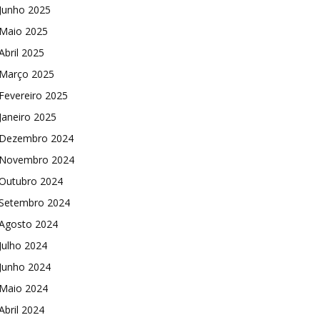
Junho 2025
Maio 2025
Abril 2025
Março 2025
Fevereiro 2025
Janeiro 2025
Dezembro 2024
Novembro 2024
Outubro 2024
Setembro 2024
Agosto 2024
Julho 2024
Junho 2024
Maio 2024
Abril 2024