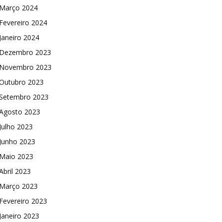
Março 2024
Fevereiro 2024
Janeiro 2024
Dezembro 2023
Novembro 2023
Outubro 2023
Setembro 2023
Agosto 2023
Julho 2023
Junho 2023
Maio 2023
Abril 2023
Março 2023
Fevereiro 2023
Janeiro 2023