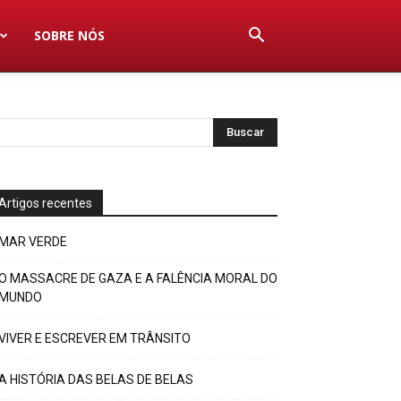
SOBRE NÓS
Artigos recentes
MAR VERDE
O MASSACRE DE GAZA E A FALÊNCIA MORAL DO
MUNDO
VIVER E ESCREVER EM TRÂNSITO
A HISTÓRIA DAS BELAS DE BELAS