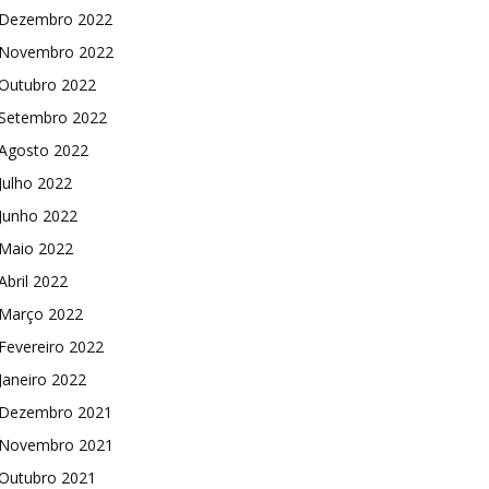
Dezembro 2022
Novembro 2022
Outubro 2022
Setembro 2022
Agosto 2022
Julho 2022
Junho 2022
Maio 2022
Abril 2022
Março 2022
Fevereiro 2022
Janeiro 2022
Dezembro 2021
Novembro 2021
Outubro 2021