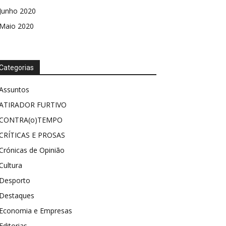
Junho 2020
Maio 2020
Categorias
Assuntos
ATIRADOR FURTIVO
CONTRA(o)TEMPO
CRÍTICAS E PROSAS
Crónicas de Opinião
Cultura
Desporto
Destaques
Economia e Empresas
Editorias