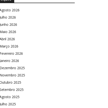
Agosto 2026
Julho 2026
Junho 2026
Maio 2026
Abril 2026
Março 2026
Fevereiro 2026
Janeiro 2026
Dezembro 2025
Novembro 2025
Outubro 2025
Setembro 2025
Agosto 2025
Julho 2025