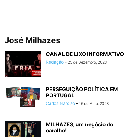
José Milhazes
CANAL DE LIXO INFORMATIVO
Redação
-
25 de Dezembro, 2023
PERSEGUIÇÃO POLÍTICA EM
PORTUGAL
Carlos Narciso
-
16 de Maio, 2023
MILHAZES, um negócio do
caralho!