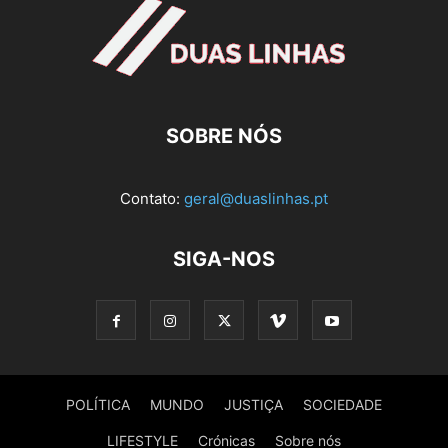
SOBRE NÓS
Contato:
geral@duaslinhas.pt
SIGA-NOS
POLÍTICA
MUNDO
JUSTIÇA
SOCIEDADE
LIFESTYLE
Crónicas
Sobre nós