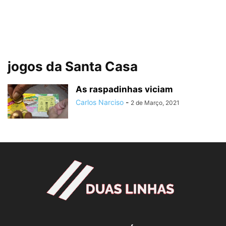
jogos da Santa Casa
As raspadinhas viciam
Carlos Narciso
-
2 de Março, 2021