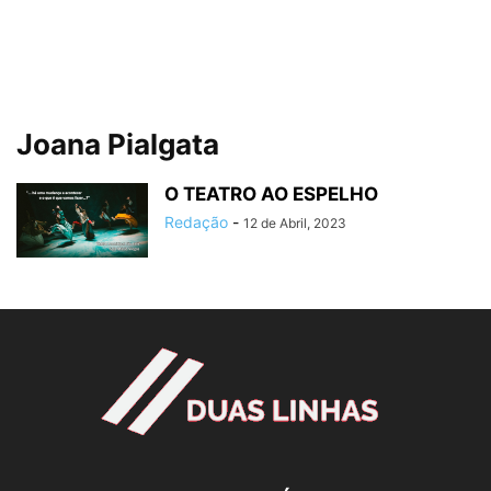
Joana Pialgata
O TEATRO AO ESPELHO
Redação
-
12 de Abril, 2023