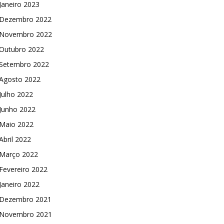
Janeiro 2023
Dezembro 2022
Novembro 2022
Outubro 2022
Setembro 2022
Agosto 2022
Julho 2022
Junho 2022
Maio 2022
Abril 2022
Março 2022
Fevereiro 2022
Janeiro 2022
Dezembro 2021
Novembro 2021