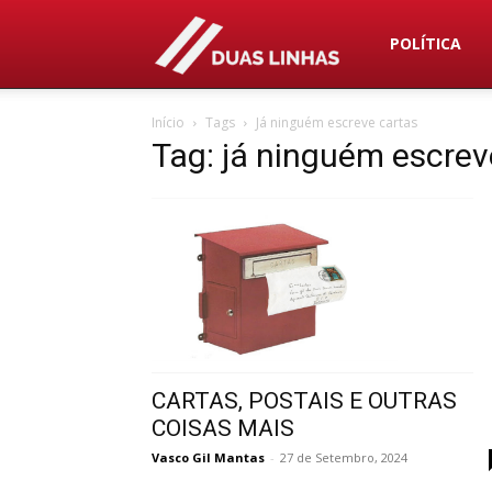
Duas
POLÍTICA
Início
Tags
Já ninguém escreve cartas
Linhas
Tag: já ninguém escrev
CARTAS, POSTAIS E OUTRAS
COISAS MAIS
Vasco Gil Mantas
-
27 de Setembro, 2024