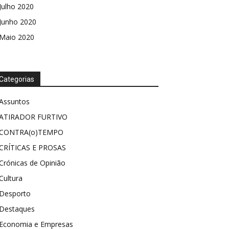
Julho 2020
Junho 2020
Maio 2020
Categorias
Assuntos
ATIRADOR FURTIVO
CONTRA(o)TEMPO
CRÍTICAS E PROSAS
Crónicas de Opinião
Cultura
Desporto
Destaques
Economia e Empresas