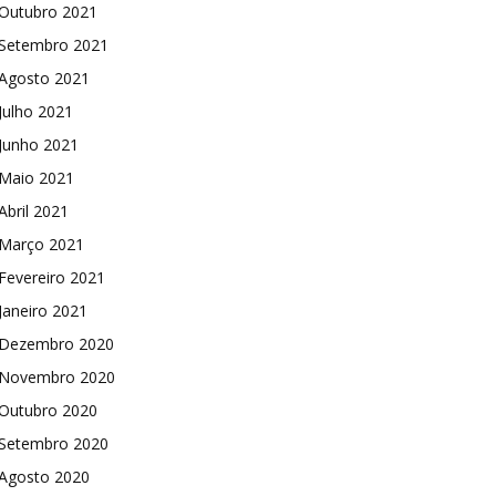
Outubro 2021
Setembro 2021
Agosto 2021
Julho 2021
Junho 2021
Maio 2021
Abril 2021
Março 2021
Fevereiro 2021
Janeiro 2021
Dezembro 2020
Novembro 2020
Outubro 2020
Setembro 2020
Agosto 2020