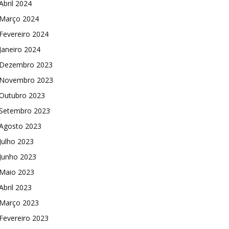
Abril 2024
Março 2024
Fevereiro 2024
Janeiro 2024
Dezembro 2023
Novembro 2023
Outubro 2023
Setembro 2023
Agosto 2023
Julho 2023
Junho 2023
Maio 2023
Abril 2023
Março 2023
Fevereiro 2023