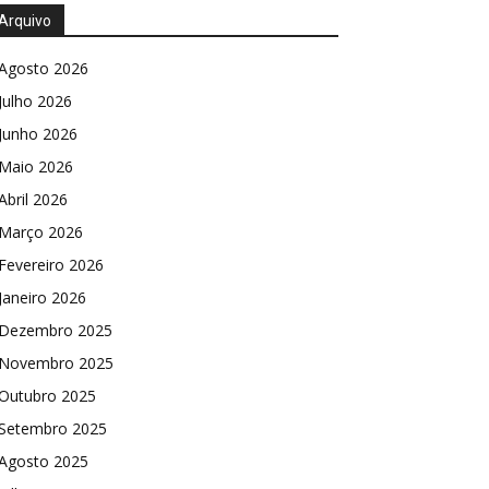
Arquivo
Agosto 2026
Julho 2026
Junho 2026
Maio 2026
Abril 2026
Março 2026
Fevereiro 2026
Janeiro 2026
Dezembro 2025
Novembro 2025
Outubro 2025
Setembro 2025
Agosto 2025