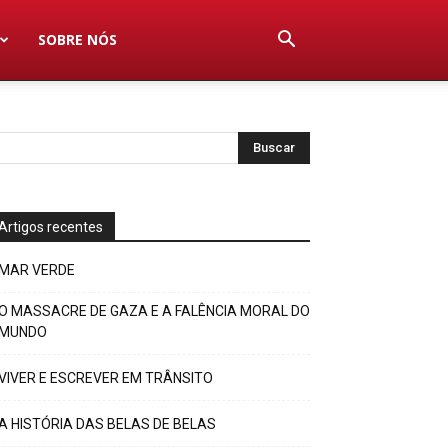
SOBRE NÓS
Artigos recentes
MAR VERDE
O MASSACRE DE GAZA E A FALÊNCIA MORAL DO
MUNDO
VIVER E ESCREVER EM TRÂNSITO
A HISTÓRIA DAS BELAS DE BELAS