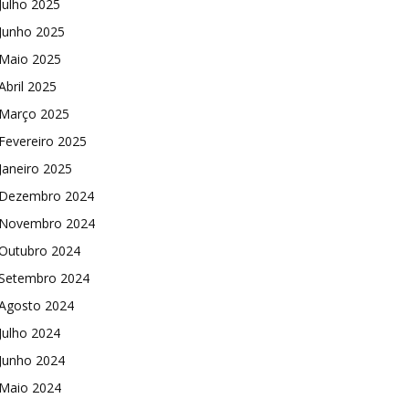
Julho 2025
Junho 2025
Maio 2025
Abril 2025
Março 2025
Fevereiro 2025
Janeiro 2025
Dezembro 2024
Novembro 2024
Outubro 2024
Setembro 2024
Agosto 2024
Julho 2024
Junho 2024
Maio 2024