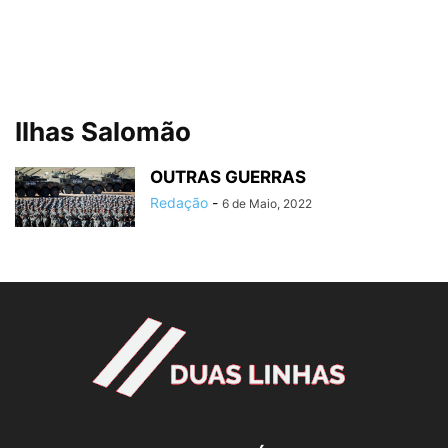
Ilhas Salomão
OUTRAS GUERRAS
Redação
-
6 de Maio, 2022