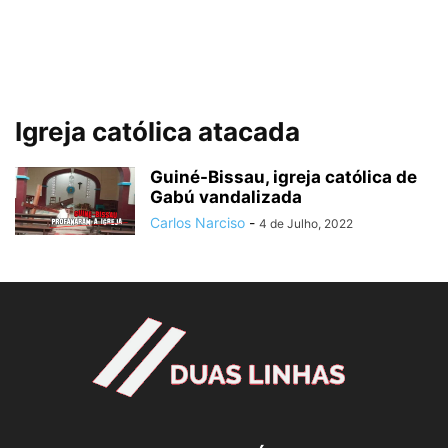
Igreja católica atacada
Guiné-Bissau, igreja católica de
Gabú vandalizada
Carlos Narciso
-
4 de Julho, 2022