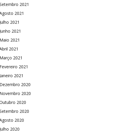
Setembro 2021
Agosto 2021
Julho 2021
Junho 2021
Maio 2021
Abril 2021
Março 2021
Fevereiro 2021
Janeiro 2021
Dezembro 2020
Novembro 2020
Outubro 2020
Setembro 2020
Agosto 2020
Julho 2020