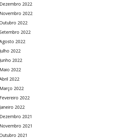
Dezembro 2022
Novembro 2022
Outubro 2022
Setembro 2022
Agosto 2022
Julho 2022
Junho 2022
Maio 2022
Abril 2022
Março 2022
Fevereiro 2022
Janeiro 2022
Dezembro 2021
Novembro 2021
Outubro 2021