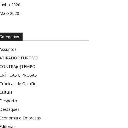
Junho 2020
Maio 2020
Categorias
Assuntos
ATIRADOR FURTIVO
CONTRA(o)TEMPO
CRÍTICAS E PROSAS
Crónicas de Opinião
Cultura
Desporto
Destaques
Economia e Empresas
Editorias