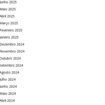
Junho 2025
Maio 2025
Abril 2025
Março 2025
Fevereiro 2025
Janeiro 2025
Dezembro 2024
Novembro 2024
Outubro 2024
Setembro 2024
Agosto 2024
Julho 2024
Junho 2024
Maio 2024
Abril 2024