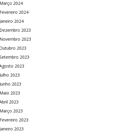
Março 2024
Fevereiro 2024
Janeiro 2024
Dezembro 2023
Novembro 2023
Outubro 2023
Setembro 2023
Agosto 2023
Julho 2023
Junho 2023
Maio 2023
Abril 2023
Março 2023
Fevereiro 2023
Janeiro 2023