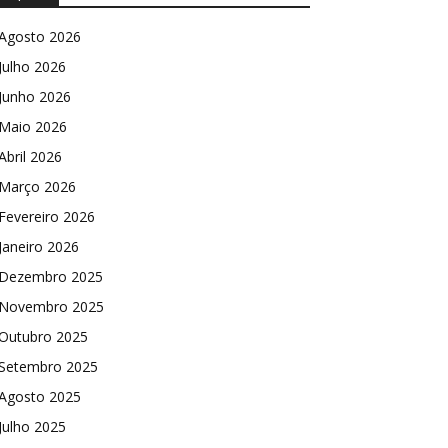
Agosto 2026
Julho 2026
Junho 2026
Maio 2026
Abril 2026
Março 2026
Fevereiro 2026
Janeiro 2026
Dezembro 2025
Novembro 2025
Outubro 2025
Setembro 2025
Agosto 2025
Julho 2025