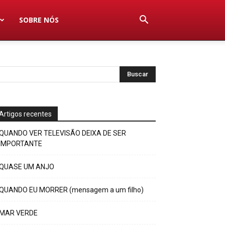
SOBRE NÓS
Artigos recentes
QUANDO VER TELEVISÃO DEIXA DE SER
IMPORTANTE
QUASE UM ANJO
QUANDO EU MORRER (mensagem a um filho)
MAR VERDE