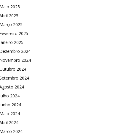
Maio 2025
Abril 2025
Março 2025
Fevereiro 2025
Janeiro 2025
Dezembro 2024
Novembro 2024
Outubro 2024
Setembro 2024
Agosto 2024
Julho 2024
Junho 2024
Maio 2024
Abril 2024
Março 2024