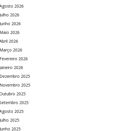
Agosto 2026
Julho 2026
Junho 2026
Maio 2026
Abril 2026
Março 2026
Fevereiro 2026
Janeiro 2026
Dezembro 2025
Novembro 2025
Outubro 2025
Setembro 2025
Agosto 2025
Julho 2025
Junho 2025