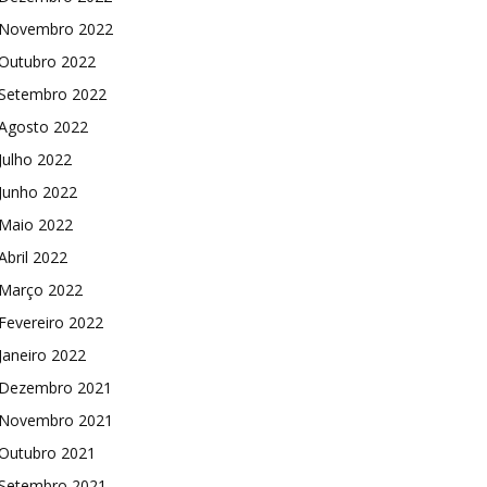
Novembro 2022
Outubro 2022
Setembro 2022
Agosto 2022
Julho 2022
Junho 2022
Maio 2022
Abril 2022
Março 2022
Fevereiro 2022
Janeiro 2022
Dezembro 2021
Novembro 2021
Outubro 2021
Setembro 2021