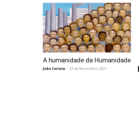
A humanidade da Humanidade
João Correia
-
23 de Novembro, 2021