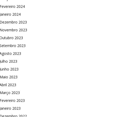
Fevereiro 2024
Janeiro 2024
Dezembro 2023
Novembro 2023
Outubro 2023
Setembro 2023
Agosto 2023
Julho 2023
Junho 2023
Maio 2023
Abril 2023
Março 2023
Fevereiro 2023
Janeiro 2023
Dezembro 2022