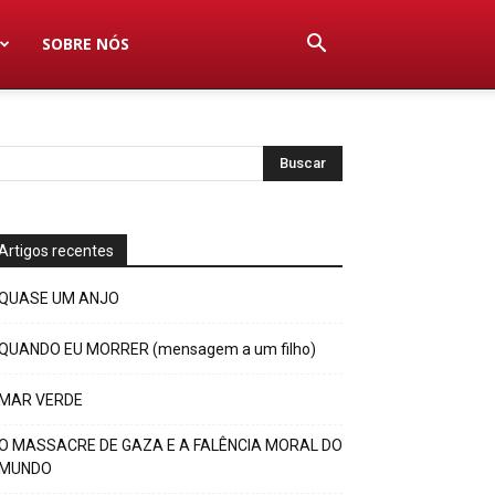
SOBRE NÓS
Artigos recentes
QUASE UM ANJO
QUANDO EU MORRER (mensagem a um filho)
MAR VERDE
O MASSACRE DE GAZA E A FALÊNCIA MORAL DO
MUNDO