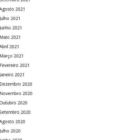
Agosto 2021
Julho 2021
Junho 2021
Maio 2021
Abril 2021
Março 2021
Fevereiro 2021
Janeiro 2021
Dezembro 2020
Novembro 2020
Outubro 2020
Setembro 2020
Agosto 2020
Julho 2020