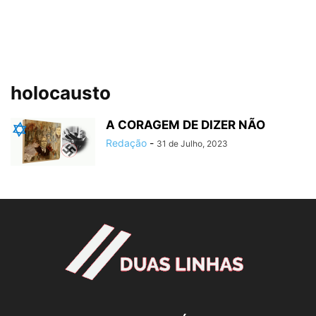
holocausto
A CORAGEM DE DIZER NÃO
Redação
-
31 de Julho, 2023