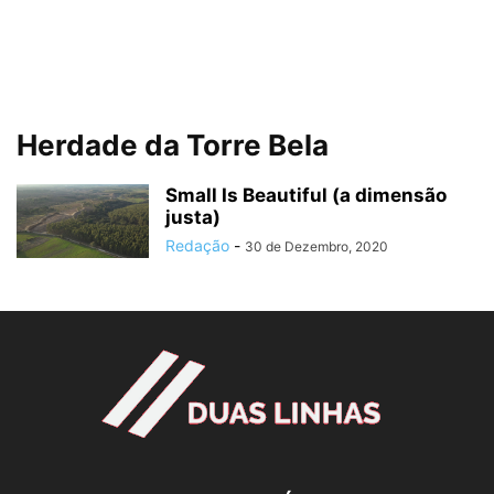
Herdade da Torre Bela
Small Is Beautiful (a dimensão
justa)
Redação
-
30 de Dezembro, 2020