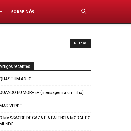
SOBRE NÓS
Artigos recentes
QUASE UM ANJO
QUANDO EU MORRER (mensagem a um filho)
MAR VERDE
O MASSACRE DE GAZA E A FALÊNCIA MORAL DO
MUNDO