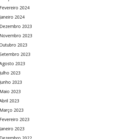
Fevereiro 2024
Janeiro 2024
Dezembro 2023
Novembro 2023
Outubro 2023
Setembro 2023
Agosto 2023
Julho 2023
Junho 2023
Maio 2023
Abril 2023
Março 2023
Fevereiro 2023
Janeiro 2023
Dezembro 2022