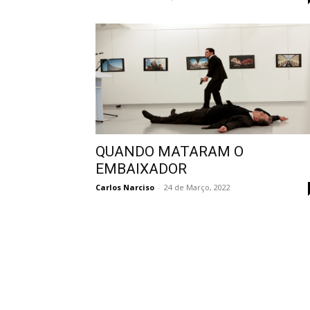
QUANDO MATARAM O
EMBAIXADOR
Carlos Narciso
-
24 de Março, 2022