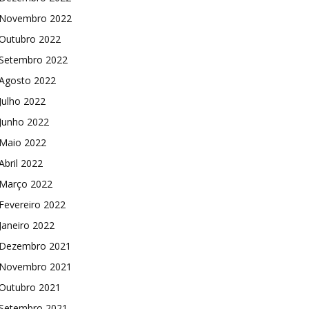
Novembro 2022
Outubro 2022
Setembro 2022
Agosto 2022
Julho 2022
Junho 2022
Maio 2022
Abril 2022
Março 2022
Fevereiro 2022
Janeiro 2022
Dezembro 2021
Novembro 2021
Outubro 2021
Setembro 2021