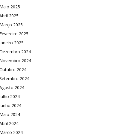
Maio 2025
Abril 2025
Março 2025
Fevereiro 2025
Janeiro 2025
Dezembro 2024
Novembro 2024
Outubro 2024
Setembro 2024
Agosto 2024
Julho 2024
Junho 2024
Maio 2024
Abril 2024
Março 2024