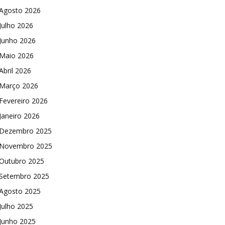
Agosto 2026
Julho 2026
Junho 2026
Maio 2026
Abril 2026
Março 2026
Fevereiro 2026
Janeiro 2026
Dezembro 2025
Novembro 2025
Outubro 2025
Setembro 2025
Agosto 2025
Julho 2025
Junho 2025