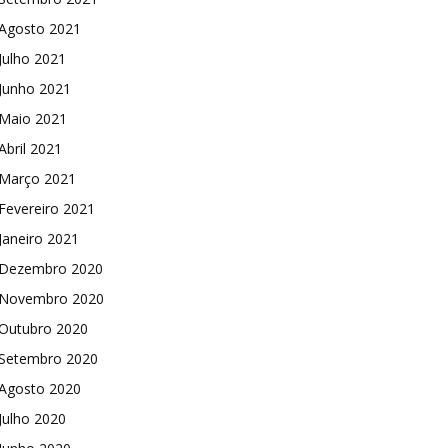
Agosto 2021
Julho 2021
Junho 2021
Maio 2021
Abril 2021
Março 2021
Fevereiro 2021
Janeiro 2021
Dezembro 2020
Novembro 2020
Outubro 2020
Setembro 2020
Agosto 2020
Julho 2020