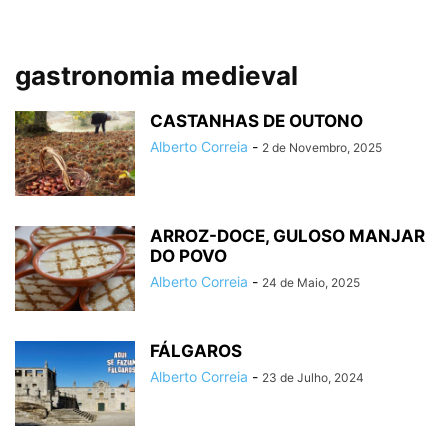
gastronomia medieval
CASTANHAS DE OUTONO
Alberto Correia
-
2 de Novembro, 2025
ARROZ-DOCE, GULOSO MANJAR
DO POVO
Alberto Correia
-
24 de Maio, 2025
FÁLGAROS
Alberto Correia
-
23 de Julho, 2024